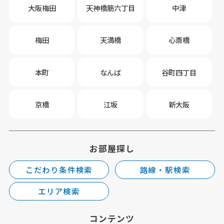
大阪梅田
天神橋筋六丁目
中津
梅田
天満橋
心斎橋
本町
なんば
谷町四丁目
京橋
江坂
新大阪
お部屋探し
こだわり条件検索
路線・駅検索
エリア検索
コンテンツ