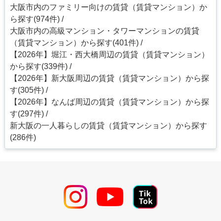
大阪市内のファミリー向けの賃貸（賃貸マンション）か
ら探す(974件)
大阪市内の高級マンション・タワーマンションの賃貸
（賃貸マンション）から探す(401件)
【2026年】堀江・西大橋周辺の賃貸（賃貸マンション）
から探す(339件)
【2026年】新大阪周辺の賃貸（賃貸マンション）から探
す(305件)
【2026年】なんば周辺の賃貸（賃貸マンション）から探
す(297件)
新大阪の一人暮らしの賃貸（賃貸マンション）から探す
(286件)