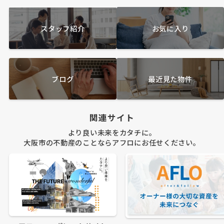
スタッフ紹介
お気に入り
ブログ
最近見た物件
関連サイト
より良い未来をカタチに。
大阪市の不動産のことならアフロにお任せください。