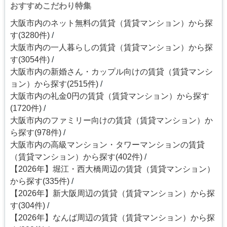
おすすめこだわり特集
大阪市内のネット無料の賃貸（賃貸マンション）から探
す(3280件)
大阪市内の一人暮らしの賃貸（賃貸マンション）から探
す(3054件)
大阪市内の新婚さん・カップル向けの賃貸（賃貸マンシ
ョン）から探す(2515件)
大阪市内の礼金0円の賃貸（賃貸マンション）から探す
(1720件)
大阪市内のファミリー向けの賃貸（賃貸マンション）か
ら探す(978件)
大阪市内の高級マンション・タワーマンションの賃貸
（賃貸マンション）から探す(402件)
【2026年】堀江・西大橋周辺の賃貸（賃貸マンション）
から探す(335件)
【2026年】新大阪周辺の賃貸（賃貸マンション）から探
す(304件)
【2026年】なんば周辺の賃貸（賃貸マンション）から探