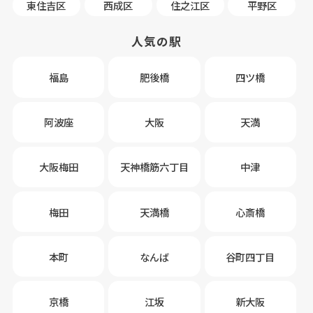
東住吉区
西成区
住之江区
平野区
人気の駅
福島
肥後橋
四ツ橋
阿波座
大阪
天満
大阪梅田
天神橋筋六丁目
中津
梅田
天満橋
心斎橋
本町
なんば
谷町四丁目
京橋
江坂
新大阪