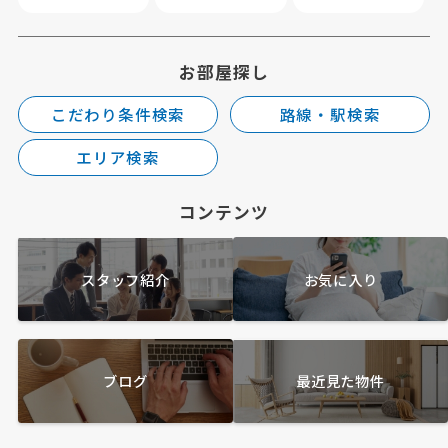
お部屋探し
こだわり条件検索
路線・駅検索
エリア検索
コンテンツ
スタッフ紹介
お気に入り
ブログ
最近見た物件