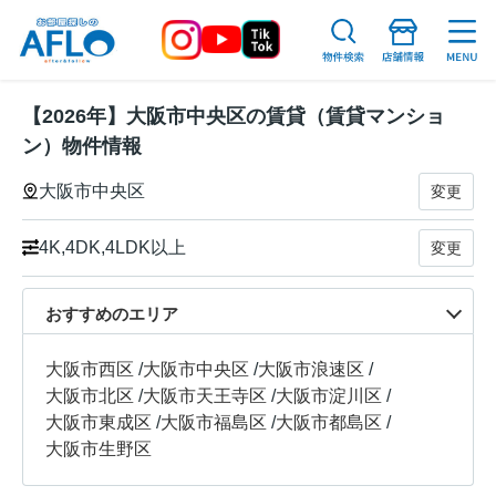
【2026年】大阪市中央区の賃貸（賃貸マンショ
ン）物件情報
大阪市中央区
変更
4K,4DK,4LDK以上
変更
おすすめのエリア
大阪市西区
/
大阪市中央区
/
大阪市浪速区
/
大阪市北区
/
大阪市天王寺区
/
大阪市淀川区
/
大阪市東成区
/
大阪市福島区
/
大阪市都島区
/
大阪市生野区