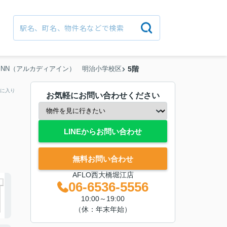
IA INN（アルカディアイン） 明治小学校区
5階
に入り
お気軽にお問い合わせください
LINEからお問い合わせ
無料お問い合わせ
AFLO西大橋堀江店
06-6536-5556
10:00～19:00
（休：年末年始）