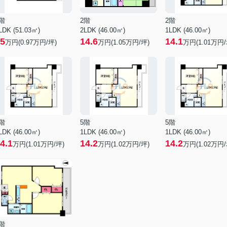
階
2階
2階
LDK (51.03㎡)
2LDK (46.00㎡)
1LDK (46.00㎡)
5
14.6
14.1
万円(
0.97
万円/坪)
万円(
1.05
万円/坪)
万円(
1.01
万円/
階
5階
5階
LDK (46.00㎡)
1LDK (46.00㎡)
1LDK (46.00㎡)
4.1
14.2
14.2
万円(
1.01
万円/坪)
万円(
1.02
万円/坪)
万円(
1.02
万円/
階