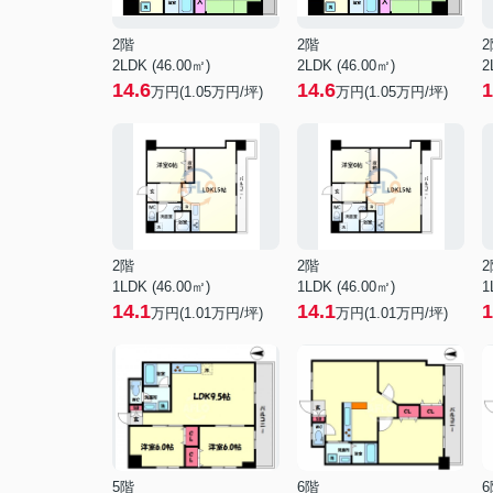
2階
2階
2
2LDK (46.00㎡)
2LDK (46.00㎡)
2
14.6
14.6
1
万円(
1.05
万円/坪)
万円(
1.05
万円/坪)
2階
2階
2
1LDK (46.00㎡)
1LDK (46.00㎡)
1
14.1
14.1
1
万円(
1.01
万円/坪)
万円(
1.01
万円/坪)
5階
6階
6