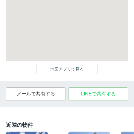
地図アプリで見る
メールで共有する
LINEで共有する
近隣の物件