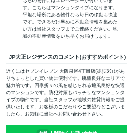
ちらの物件にはエレベーターが付いていま
す。こちらはマンションタイプになります。
平坦な場所にある物件なら毎日の移動も快適
です。できるだけ早めに不動産情報を集めた
い方は当社スタッフまでご連絡ください。地
域の不動産情報をいち早くお届けします。
JP大正レジデンスのコメント(おすすめポイント)
近くにはセブンイレブン 大阪泉尾4丁目店(徒歩3分)があ
りちょっとした買い物に便利です。眺望良好なエリアで
魅力的です。四季折々の風を感じられる通風良好な快適
のマンションです。防犯対策もバッチリなマンションタ
イプの物件です。当社スタッフが地域の賃貸情報をご提
供いたします。お客様のこだわりやご要望などございま
したら、お気軽に当社へお問い合わせ下さい。
LINEからお問い合わせ