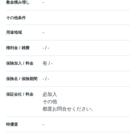
-
敷金積み増し
その他条件
-
用途地域
- / -
権利金 / 雑費
有 / -
保険加入 / 料金
- / -
保険名 / 保険期間
必加入
保証会社 / 料金
その他
都度お問合せください。
-
特優賃