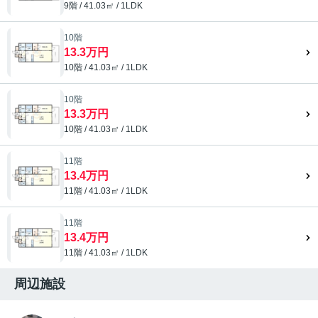
9階 / 41.03㎡ / 1LDK
10階
13.3万円
10階 / 41.03㎡ / 1LDK
10階
13.3万円
10階 / 41.03㎡ / 1LDK
11階
13.4万円
11階 / 41.03㎡ / 1LDK
11階
13.4万円
11階 / 41.03㎡ / 1LDK
周辺施設