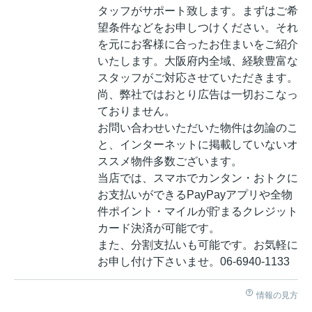
タッフがサポート致します。まずはご希
望条件などをお申しつけください。それ
を元にお客様に合ったお住まいをご紹介
いたします。大阪府内全域、経験豊富な
スタッフがご対応させていただきます。
尚、弊社ではおとり広告は一切おこなっ
ておりません。
お問い合わせいただいた物件は勿論のこ
と、インターネットに掲載していないオ
ススメ物件多数ございます。
当店では、スマホでカンタン・おトクに
お支払いができるPayPayアプリや全物
件ポイント・マイルが貯まるクレジット
カード決済が可能です。
また、分割支払いも可能です。お気軽に
お申し付け下さいませ。06-6940-1133
情報の見方