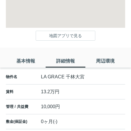
地図アプリで見る
基本情報
詳細情報
周辺環境
LA GRACE 千林大宮
物件名
13.2万円
賃料
10,000円
管理 / 共益費
0ヶ月(-)
敷金(保証金)