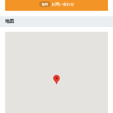
お問い合わせ
無料
地図