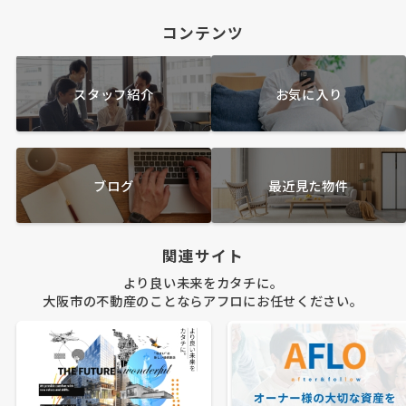
コンテンツ
スタッフ紹介
お気に入り
ブログ
最近見た物件
関連サイト
より良い未来をカタチに。
大阪市の不動産のことならアフロにお任せください。