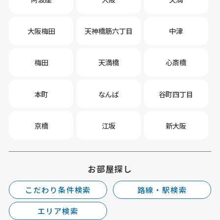
大阪梅田
天神橋筋六丁目
中津
梅田
天満橋
心斎橋
本町
なんば
谷町四丁目
京橋
江坂
新大阪
お部屋探し
こだわり条件検索
路線・駅検索
エリア検索