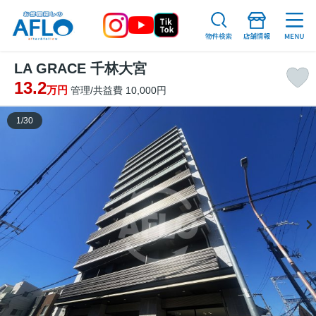
LA GRACE 千林大宮
13.2
万円
管理/共益費 10,000円
1
/
30