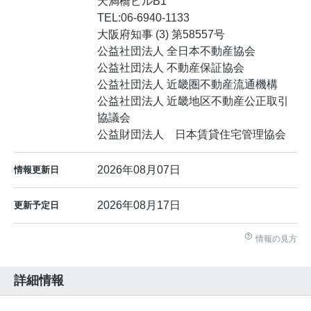
天満橋ビルB1
TEL:
06-6940-1133
大阪府知事 (3) 第58557号
公益社団法人 全日本不動産協会
公益社団法人 不動産保証協会
公益社団法人 近畿圏不動産流通機構
公益社団法人 近畿地区不動産公正取引
協議会
公益財団法人 日本賃貸住宅管理協会
2026年08月07日
情報更新日
2026年08月17日
更新予定日
情報の見方
詳細情報