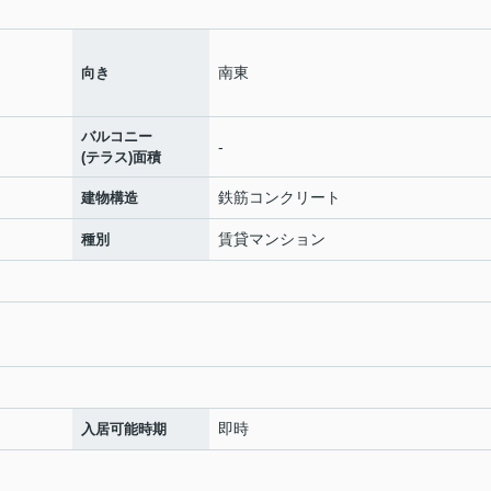
南東
向き
バルコニー
-
(テラス)面積
鉄筋コンクリート
建物構造
賃貸マンション
種別
即時
入居可能時期