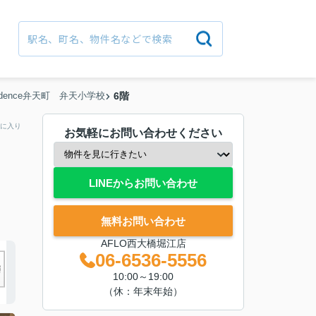
esidence弁天町 弁天小学校
6階
に入り
お気軽にお問い合わせください
LINEからお問い合わせ
無料お問い合わせ
AFLO西大橋堀江店
06-6536-5556
10:00～19:00
（休：年末年始）