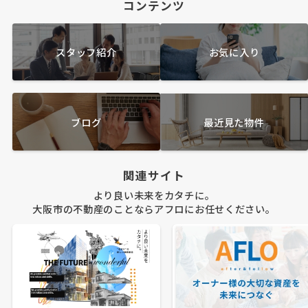
コンテンツ
スタッフ紹介
お気に入り
ブログ
最近見た物件
関連サイト
より良い未来をカタチに。
大阪市の不動産のことならアフロにお任せください。