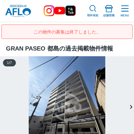
この物件の募集は終了しました。
GRAN PASEO 都島の過去掲載物件情報
1
/
7