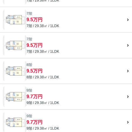
7階 / 29.38㎡ / 1LDK
7階
9.5万円
7階 / 29.38㎡ / 1LDK
7階
9.5万円
7階 / 29.38㎡ / 1LDK
8階
9.5万円
8階 / 29.38㎡ / 1LDK
9階
9.7万円
9階 / 29.38㎡ / 1LDK
9階
9.7万円
9階 / 29.38㎡ / 1LDK