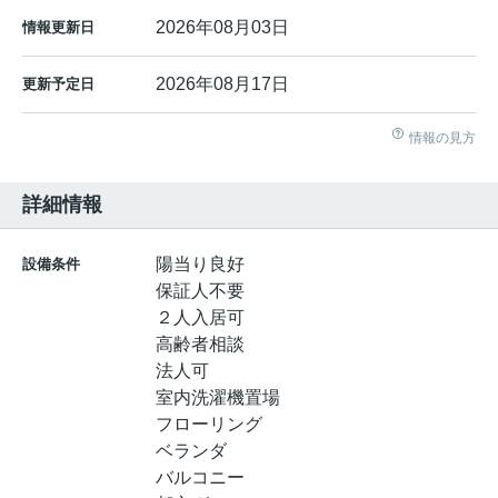
2026年08月03日
情報更新日
2026年08月17日
更新予定日
情報の見方
詳細情報
陽当り良好
設備条件
保証人不要
２人入居可
高齢者相談
法人可
室内洗濯機置場
フローリング
ベランダ
バルコニー