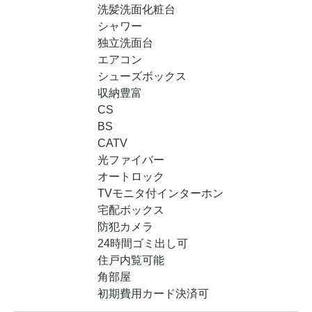
洗髪洗面化粧台
シャワー
独立洗面台
エアコン
シューズボックス
収納豊富
CS
BS
CATV
光ファイバー
オートロック
TVモニタ付インターホン
宅配ボックス
防犯カメラ
24時間ゴミ出し可
住戸内覧可能
角部屋
初期費用カード決済可