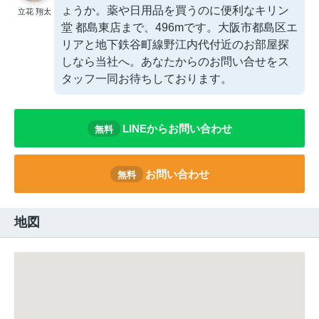
ょうか。薬や日用品を買うのに便利なキリン
立花 翔太
堂 都島東店まで、496mです。大阪市都島区エ
リアと地下鉄谷町線野江内代付近のお部屋探
しなら当社へ。あなたからのお問い合せをス
タッフ一同お待ちしております。
LINEからお問い合わせ
無料
お問い合わせ
無料
地図