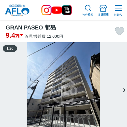
GRAN PASEO 都島
9.4
万円
管理/共益費 12,000円
1
/
26