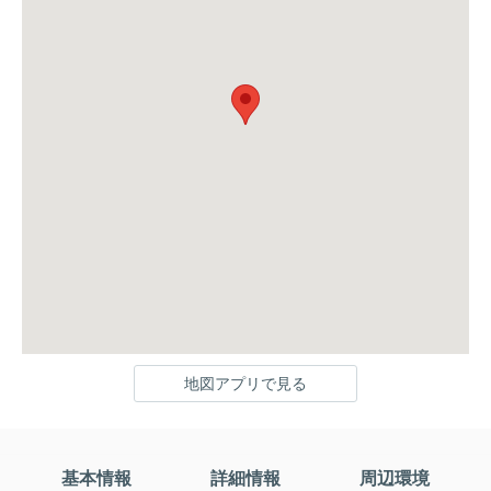
地図アプリで見る
基本情報
詳細情報
周辺環境