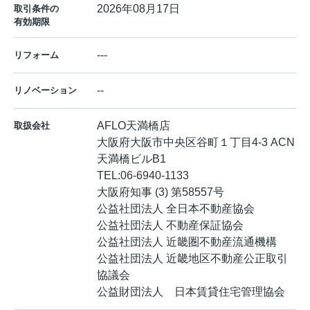
2026年08月17日
取引条件の
有効期限
---
リフォーム
--
リノベーション
AFLO天満橋店
取扱会社
大阪府大阪市中央区谷町１丁目4-3 ACN
天満橋ビルB1
TEL:
06-6940-1133
大阪府知事 (3) 第58557号
公益社団法人 全日本不動産協会
公益社団法人 不動産保証協会
公益社団法人 近畿圏不動産流通機構
公益社団法人 近畿地区不動産公正取引
協議会
公益財団法人 日本賃貸住宅管理協会