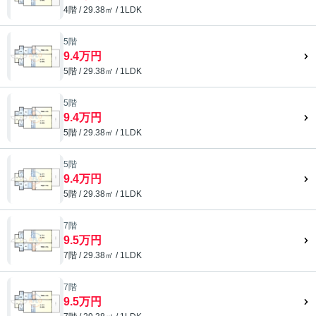
4階 / 29.38㎡ / 1LDK
5階
9.4万円
5階 / 29.38㎡ / 1LDK
5階
9.4万円
5階 / 29.38㎡ / 1LDK
5階
9.4万円
5階 / 29.38㎡ / 1LDK
7階
9.5万円
7階 / 29.38㎡ / 1LDK
7階
9.5万円