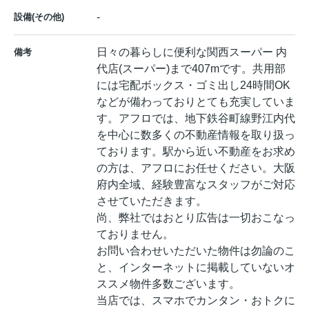
-
設備(その他)
日々の暮らしに便利な関西スーパー 内
備考
代店(スーパー)まで407mです。共用部
には宅配ボックス・ゴミ出し24時間OK
などが備わっておりとても充実していま
す。アフロでは、地下鉄谷町線野江内代
を中心に数多くの不動産情報を取り扱っ
ております。駅から近い不動産をお求め
の方は、アフロにお任せください。大阪
府内全域、経験豊富なスタッフがご対応
させていただきます。
尚、弊社ではおとり広告は一切おこなっ
ておりません。
お問い合わせいただいた物件は勿論のこ
と、インターネットに掲載していないオ
ススメ物件多数ございます。
当店では、スマホでカンタン・おトクに