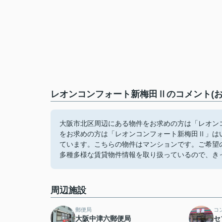
レオンコンフォート新梅田Ⅱのコメント(お
大阪市北区周辺にある物件をお求めの方は「レオン
をお求めの方は「レオンコンフォート新梅田Ⅱ」は
ています。こちらの物件はマンションです。ご希望
多種多様な賃貸物件情報を取り扱っているので、き
周辺施設
郵便局
コ
大阪中津六郵便局
セ