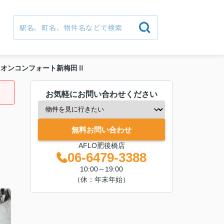
レオンコンフォート新梅田Ⅱ
お気軽にお問い合わせください
無料お問い合わせ
AFLO肥後橋店
06-6479-3388
10:00～19:00
（休：年末年始）