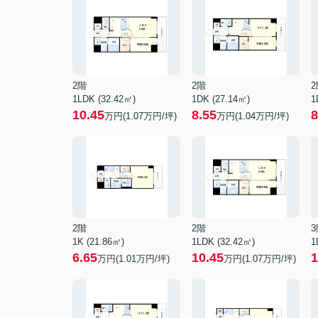
2階
2階
2
1LDK (32.42㎡)
1DK (27.14㎡)
1
10.45
8.55
8
万円(
1.07
万円/坪)
万円(
1.04
万円/坪)
2階
2階
3
1K (21.86㎡)
1LDK (32.42㎡)
1
6.65
10.45
1
万円(
1.01
万円/坪)
万円(
1.07
万円/坪)