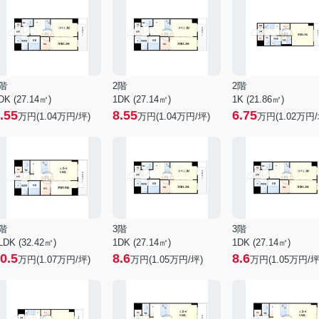
階
2階
2階
DK (27.14㎡)
1DK (27.14㎡)
1K (21.86㎡)
.55
8.55
6.75
万円(
1.04
万円/坪)
万円(
1.04
万円/坪)
万円(
1.02
万円/
階
3階
3階
LDK (32.42㎡)
1DK (27.14㎡)
1DK (27.14㎡)
0.5
8.6
8.6
万円(
1.07
万円/坪)
万円(
1.05
万円/坪)
万円(
1.05
万円/坪