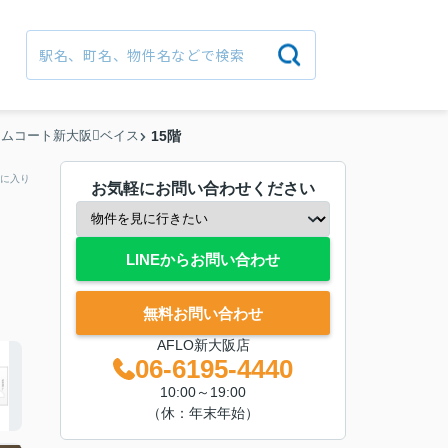
ムコート新大阪ベイス
15階
に入り
お気軽にお問い合わせください
LINEからお問い合わせ
無料お問い合わせ
AFLO新大阪店
06-6195-4440
10:00～19:00
（休：年末年始）