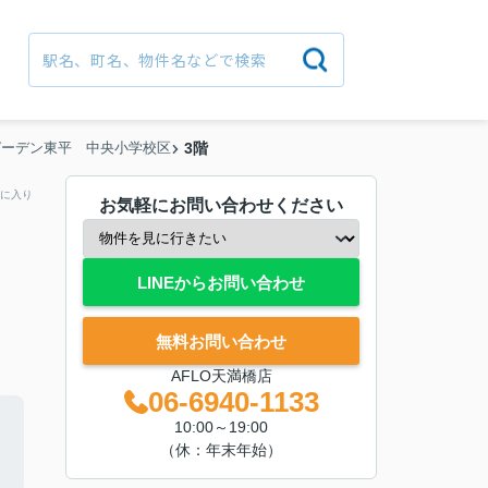
ガーデン東平 中央小学校区
3階
に入り
お気軽にお問い合わせください
LINEからお問い合わせ
無料お問い合わせ
AFLO天満橋店
06-6940-1133
10:00～19:00
（休：年末年始）