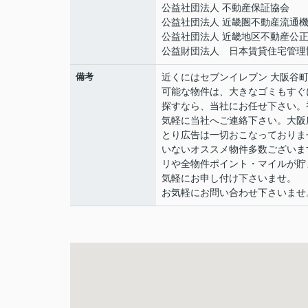
公益社団法人 不動産保証協会
公益社団法人 近畿圏不動産流通
公益社団法人 近畿地区不動産公
公益財団法人 日本賃貸住宅管理
備考
近くにはセブンイレブン 大阪谷町
可能な物件は、大きなゴミもすぐ
探すなら、当社にお任せ下さい。
気軽に当社へご連絡下さい。大阪
とり広告は一切おこなっておりま
いないオススメ物件多数ございます
リや全物件ポイント・マイルが貯
気軽にお申し付け下さいませ。
お気軽にお問い合わせ下さいませ。06