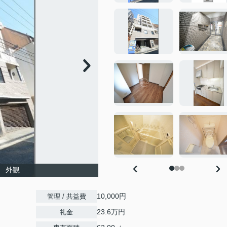
 外観
10,000円
管理 / 共益費
23.6万円
礼金