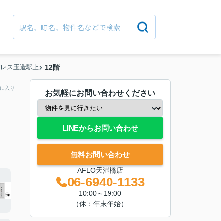
パレス玉造駅上
12階
に入り
お気軽にお問い合わせください
LINEからお問い合わせ
無料お問い合わせ
AFLO天満橋店
06-6940-1133
10:00～19:00
（休：年末年始）