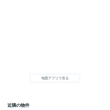
地図アプリで見る
近隣の物件