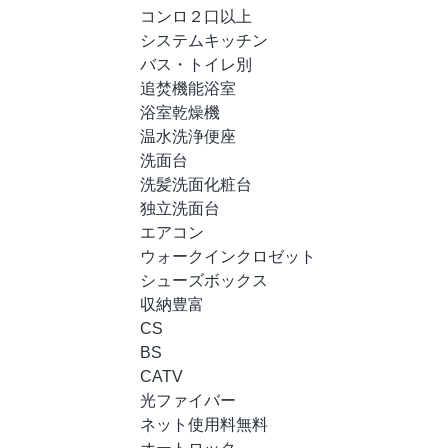
コンロ２口以上
システムキッチン
バス・トイレ別
追焚機能浴室
浴室乾燥機
温水洗浄便座
洗面台
洗髪洗面化粧台
独立洗面台
エアコン
ウォークインクロゼット
シューズボックス
収納豊富
CS
BS
CATV
光ファイバー
ネット使用料無料