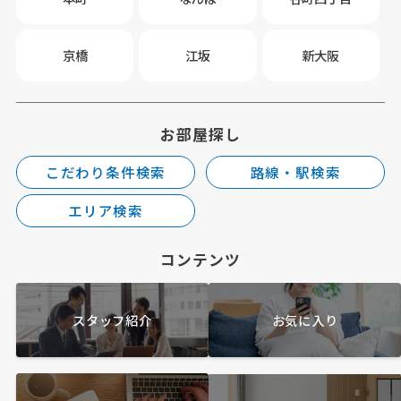
京橋
江坂
新大阪
お部屋探し
こだわり条件検索
路線・駅検索
エリア検索
コンテンツ
スタッフ紹介
お気に入り