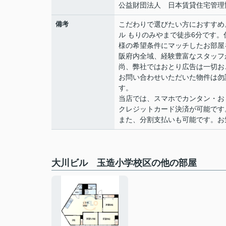
公益財団法人 日本賃貸住宅管理
備考
こだわりで選びたい方におすすめ
ル もりのみやまで徒歩6分です
様の希望条件にマッチしたお部屋
阪府内全域、経験豊富なスタッフ
尚、弊社ではおとり広告は一切お
お問い合わせいただいた物件は勿
す。
当店では、スマホでカンタン・おト
クレジットカード決済が可能です
また、分割支払いも可能です。お気軽
大川ビル 玉造小学校区の他の部屋