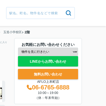
ル 玉造小学校区
2階
に入り
お気軽にお問い合わせください
LINEからお問い合わせ
無料お問い合わせ
AFLO上本町店
06-6765-6888
10:00～19:00
（休：年末年始）