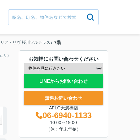
リア・リヴ 桜川ソルテラス
7階
に入り
お気軽にお問い合わせください
LINEからお問い合わせ
無料お問い合わせ
AFLO天満橋店
06-6940-1133
10:00～19:00
（休：年末年始）