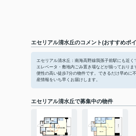
エセリアル清水丘のコメント(おすすめポイ
エセリアル清水丘：南海高野線我孫子前駅にも近く
エレベータ・敷地内ごみ置き場などが揃っておりま
便性の高い徒歩7分の物件です。できるだけ早めに
産情報をいち早くお届けします。
エセリアル清水丘で募集中の物件