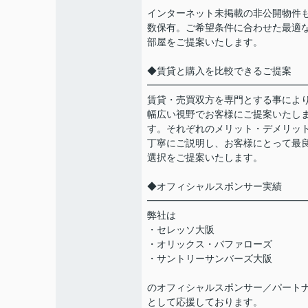
インターネット未掲載の非公開物件
数保有。ご希望条件に合わせた最適
部屋をご提案いたします。
◆賃貸と購入を比較できるご提案
━━━━━━━━━━━━━━━━
賃貸・売買双方を専門とする事によ
幅広い視野でお客様にご提案いたし
す。それぞれのメリット・デメリッ
丁寧にご説明し、お客様にとって最
選択をご提案いたします。
◆オフィシャルスポンサー実績
━━━━━━━━━━━━━━━━
弊社は
・セレッソ大阪
・オリックス・バファローズ
・サントリーサンバーズ大阪
のオフィシャルスポンサー／パート
として応援しております。