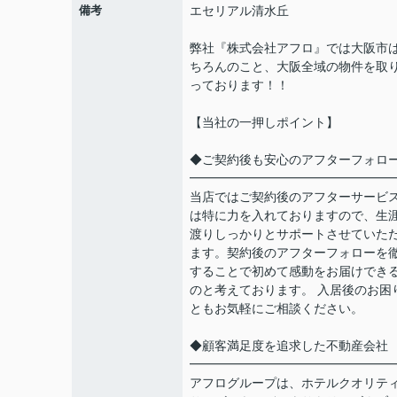
備考
エセリアル清水丘
弊社『株式会社アフロ』では大阪市
ちろんのこと、大阪全域の物件を取
っております！！
【当社の一押しポイント】
◆ご契約後も安心のアフターフォロ
━━━━━━━━━━━━━━━━
当店ではご契約後のアフターサービ
は特に力を入れておりますので、生
渡りしっかりとサポートさせていた
ます。契約後のアフターフォローを
することで初めて感動をお届けでき
のと考えております。 入居後のお困
ともお気軽にご相談ください。
◆顧客満足度を追求した不動産会社
━━━━━━━━━━━━━━━━
アフログループは、ホテルクオリテ