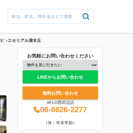
エセリアル清水丘
前駅
お気軽にお問い合わせください
LINEからお問い合わせ
無料お問い合わせ
AFLO西田辺店
06-6626-2277
-
（休：年末年始）