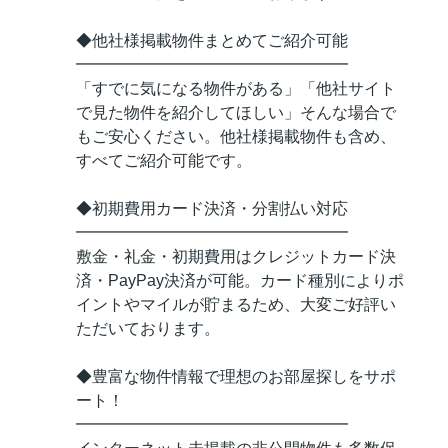
◆他社様掲載物件まとめてご紹介可能
━━━━━━━━━━━━━━━━━
「すでに気になる物件がある」「他社サイト
で見た物件を紹介してほしい」そんな場合で
もご安心ください。他社様掲載物件も含め、
すべてご紹介可能です。
◆初期費用カード決済・分割払い対応
━━━━━━━━━━━━━━━━━
敷金・礼金・初期費用はクレジットカード決
済・PayPay決済が可能。カード種別によりポ
イントやマイルが貯まるため、大変ご好評い
ただいております。
◆豊富な物件情報で理想のお部屋探しをサポ
ート！
━━━━━━━━━━━━━━━━━