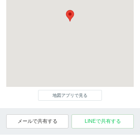
地図アプリで見る
メールで共有する
LINEで共有する