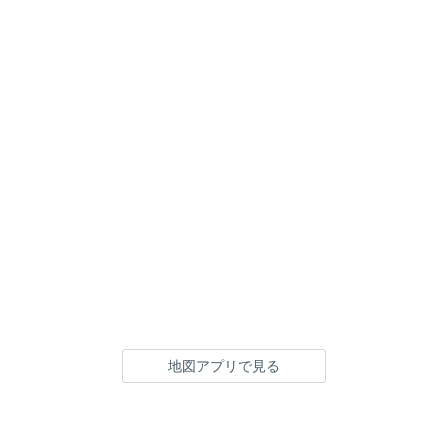
地図アプリで見る