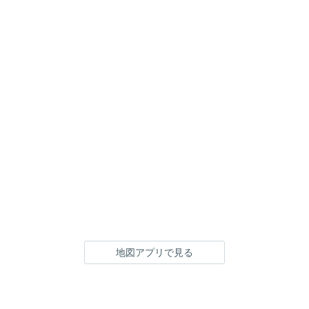
地図アプリで見る