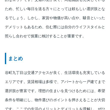
ため、忙しい毎日を送る方々にとっては頼もしい選択肢とな
るでしょう。しかし、家賃や物価が高い点や、騒音といった
デメリットもあるため、住む際には自分のライフスタイルと
照らし合わせて慎重に検討することが重要です。
まとめ
谷町九丁目は交通アクセスが良く、生活環境も充実している
エリアです。賃貸相場は多様で、アパートから一戸建てまで
選択肢が豊富です。理想の住まいを見つけるためには、希望
条件を明確にし、物件選びのポイントを押さえることが大切
です。ここでの生活のメリットとデメリットを理解し、ぜひ