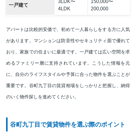
3LDK〜
150,000〜
一戸建て
4LDK
200,000
アパートは比較的安価で、初めて一人暮らしをする方に人気
があります。マンションは防音性やセキュリティ面で優れて
おり、家族での住まいに最適です。一戸建ては広い空間を求
めるファミリー層に支持されています。こうした情報を元
に、自分のライフスタイルや予算に合った物件を選ぶことが
重要です。谷町九丁目の賃貸相場をしっかりと把握し、納得
のいく物件探しを進めてください。
谷町九丁目で賃貸物件を選ぶ際のポイント