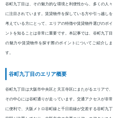
谷町九丁目は、その魅力的な環境と利便性から、多くの人々
に注目されています。賃貸物件を探している方や引っ越しを
考えている方にとって、エリアの特徴や賃貸物件選びのポイ
ントを知ることは非常に重要です。本記事では、谷町九丁目
の魅力や賃貸物件を探す際のポイントについてご紹介しま
す。
谷町九丁目のエリア概要
谷町九丁目は大阪市中央区と天王寺区にまたがるエリアで、
その中心には谷町通りが走っています。交通アクセスが非常
に便利で、大阪メトロ谷町線と千日前線が交差する谷町九丁