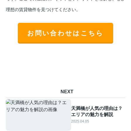
理想の賃貸物件を見つけてください。
お問い合わせはこちら
NEXT
天満橋が人気の理由は？
エリアの魅力を解説
2025.04.05