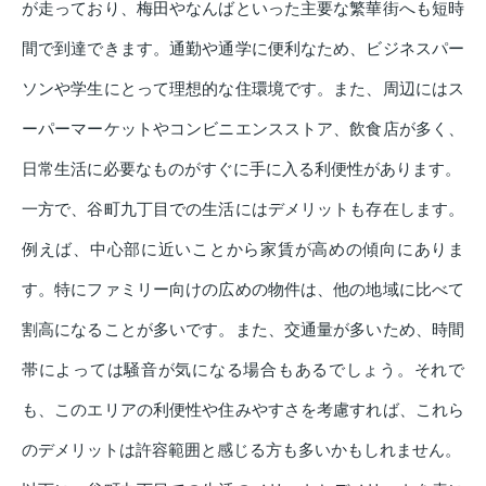
が走っており、梅田やなんばといった主要な繁華街へも短時
間で到達できます。通勤や通学に便利なため、ビジネスパー
ソンや学生にとって理想的な住環境です。また、周辺にはス
ーパーマーケットやコンビニエンスストア、飲食店が多く、
日常生活に必要なものがすぐに手に入る利便性があります。
一方で、谷町九丁目での生活にはデメリットも存在します。
例えば、中心部に近いことから家賃が高めの傾向にありま
す。特にファミリー向けの広めの物件は、他の地域に比べて
割高になることが多いです。また、交通量が多いため、時間
帯によっては騒音が気になる場合もあるでしょう。それで
も、このエリアの利便性や住みやすさを考慮すれば、これら
のデメリットは許容範囲と感じる方も多いかもしれません。