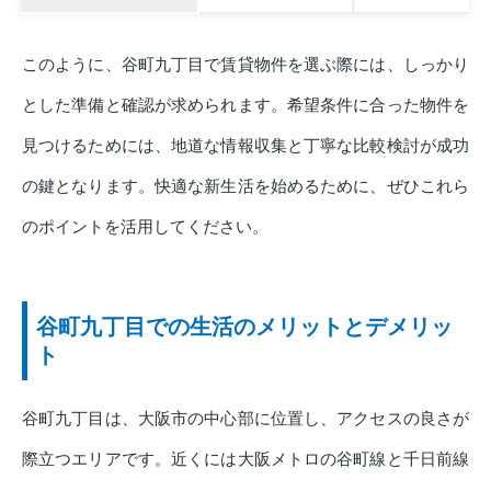
このように、谷町九丁目で賃貸物件を選ぶ際には、しっかり
とした準備と確認が求められます。希望条件に合った物件を
見つけるためには、地道な情報収集と丁寧な比較検討が成功
の鍵となります。快適な新生活を始めるために、ぜひこれら
のポイントを活用してください。
谷町九丁目での生活のメリットとデメリッ
ト
谷町九丁目は、大阪市の中心部に位置し、アクセスの良さが
際立つエリアです。近くには大阪メトロの谷町線と千日前線