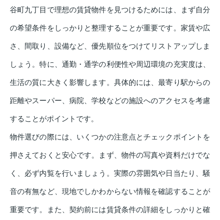
谷町九丁目で理想の賃貸物件を見つけるためには、まず自分
の希望条件をしっかりと整理することが重要です。家賃や広
さ、間取り、設備など、優先順位をつけてリストアップしま
しょう。特に、通勤・通学の利便性や周辺環境の充実度は、
生活の質に大きく影響します。具体的には、最寄り駅からの
距離やスーパー、病院、学校などの施設へのアクセスを考慮
することがポイントです。
物件選びの際には、いくつかの注意点とチェックポイントを
押さえておくと安心です。まず、物件の写真や資料だけでな
く、必ず内覧を行いましょう。実際の雰囲気や日当たり、騒
音の有無など、現地でしかわからない情報を確認することが
重要です。また、契約前には賃貸条件の詳細をしっかりと確