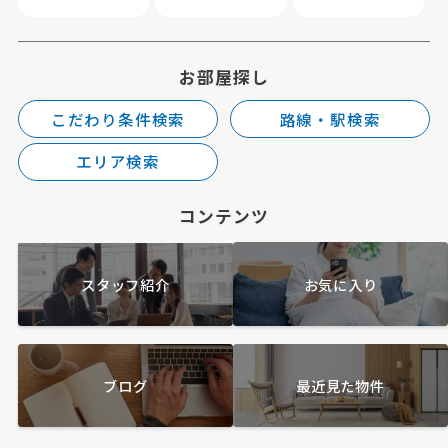
お部屋探し
こだわり条件検索
路線・駅検索
エリア検索
コンテンツ
スタッフ紹介
お気に入り
ブログ
最近見た物件