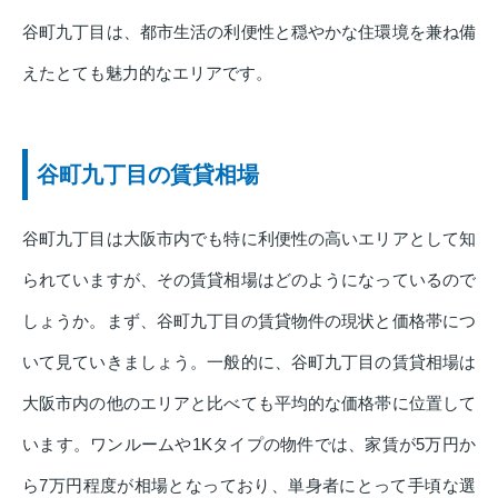
谷町九丁目は、都市生活の利便性と穏やかな住環境を兼ね備
えたとても魅力的なエリアです。
谷町九丁目の賃貸相場
谷町九丁目は大阪市内でも特に利便性の高いエリアとして知
られていますが、その賃貸相場はどのようになっているので
しょうか。まず、谷町九丁目の賃貸物件の現状と価格帯につ
いて見ていきましょう。一般的に、谷町九丁目の賃貸相場は
大阪市内の他のエリアと比べても平均的な価格帯に位置して
います。ワンルームや1Kタイプの物件では、家賃が5万円か
ら7万円程度が相場となっており、単身者にとって手頃な選