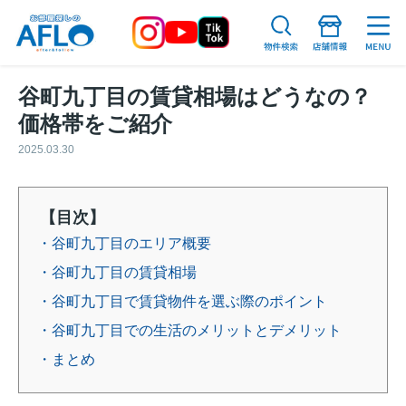
谷町九丁目の賃貸相場はどうなの？
価格帯をご紹介
2025.03.30
【目次】
・谷町九丁目のエリア概要
・谷町九丁目の賃貸相場
・谷町九丁目で賃貸物件を選ぶ際のポイント
・谷町九丁目での生活のメリットとデメリット
・まとめ