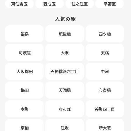
東住吉区
西成区
住之江区
平野区
人気の駅
福島
肥後橋
四ツ橋
阿波座
大阪
天満
大阪梅田
天神橋筋六丁目
中津
梅田
天満橋
心斎橋
本町
なんば
谷町四丁目
京橋
江坂
新大阪