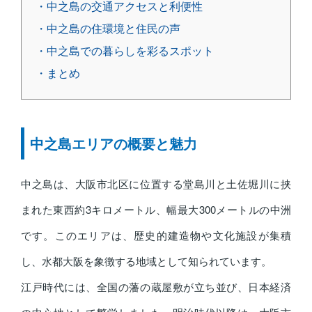
・中之島の交通アクセスと利便性
・中之島の住環境と住民の声
・中之島での暮らしを彩るスポット
・まとめ
中之島エリアの概要と魅力
中之島は、大阪市北区に位置する堂島川と土佐堀川に挟
まれた東西約3キロメートル、幅最大300メートルの中洲
です。このエリアは、歴史的建造物や文化施設が集積
し、水都大阪を象徴する地域として知られています。
江戸時代には、全国の藩の蔵屋敷が立ち並び、日本経済