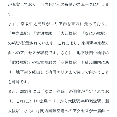
が充実しており、市内各地への移動がスムーズに行えま
す。
まず、京阪中之島線がエリア内を東西に走っており、
「中之島駅」「渡辺橋駅」「大江橋駅」「なにわ橋駅」
の4駅が設置されています。これにより、京橋駅や京都方
面へのアクセスが容易です。さらに、地下鉄四つ橋線の
「肥後橋駅」や御堂筋線の「淀屋橋駅」も徒歩圏内にあ
り、地下街を経由して梅田エリアまで徒歩で向かうこと
も可能です。
また、2031年には「なにわ筋線」の開業が予定されてお
り、これにより中之島エリアから大阪駅やJR難波駅、新
大阪駅、さらには関西国際空港へのアクセスが一層向上