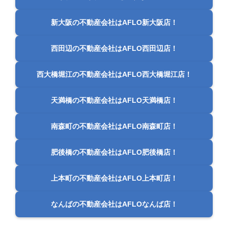
新大阪の不動産会社はAFLO新大阪店！
西田辺の不動産会社はAFLO西田辺店！
西大橋堀江の不動産会社はAFLO西大橋堀江店！
天満橋の不動産会社はAFLO天満橋店！
南森町の不動産会社はAFLO南森町店！
肥後橋の不動産会社はAFLO肥後橋店！
上本町の不動産会社はAFLO上本町店！
なんばの不動産会社はAFLOなんば店！