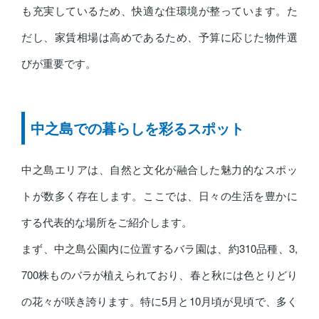
も充実しているため、快適な住環境が整っています。た
だし、家賃相場は高めであるため、予算に応じた物件選
びが重要です。
中之島での暮らしを彩るスポット
中之島エリアは、自然と文化が融合した魅力的なスポッ
トが数多く存在します。ここでは、日々の生活を豊かに
する代表的な場所をご紹介します。
まず、中之島公園内に位置するバラ園は、約310品種、3,
700株ものバラが植えられており、春と秋には色とりどり
の花々が咲き誇ります。特に5月と10月頃が見頃で、多く