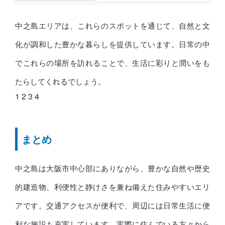
中之島エリアは、これらのスポットを通じて、自然と文
化が調和した豊かな暮らしを提供しています。日常の中
でこれらの場所を訪れることで、生活に彩りと潤いをも
たらしてくれるでしょう。
1
2
3
4
まとめ
中之島は大阪市中心部にありながら、豊かな自然や歴史
的建造物、利便性と静けさを兼ね備えた住みやすいエリ
アです。交通アクセスが便利で、周辺には日常生活に便
利な施設も充実しています。実際に住んでいる方々から