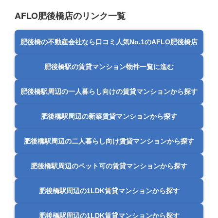
AFLO肥後橋店のリンク一覧
肥後橋の不動産会社なら口コミ人気No.1のAFLO肥後橋店
肥後橋駅の賃貸マンション物件一覧に進む
肥後橋駅周辺の一人暮らし向けの賃貸マンションから探す
肥後橋駅周辺の新築賃貸マンションから探す
肥後橋駅周辺の二人暮らし向け賃貸マンションから探す
肥後橋駅周辺のペット可の賃貸マンションから探す
肥後橋駅周辺の1LDK賃貸マンションから探す
肥後橋駅周辺の1LDK賃貸マンションから探す