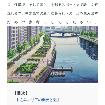
ス、住環境、そして暮らしを彩るスポットまで詳しく解
説します。中之島での新たな暮らしへの一歩を踏み出す
ための参考にしてください。
【目次】
・中之島エリアの概要と魅力