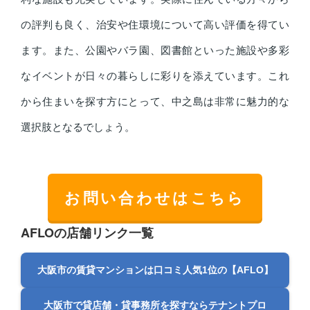
の評判も良く、治安や住環境について高い評価を得てい
ます。また、公園やバラ園、図書館といった施設や多彩
なイベントが日々の暮らしに彩りを添えています。これ
から住まいを探す方にとって、中之島は非常に魅力的な
選択肢となるでしょう。
お問い合わせはこちら
AFLOの店舗リンク一覧
大阪市の賃貸マンションは口コミ人気1位の【AFLO】
大阪市で貸店舗・貸事務所を探すならテナントプロ