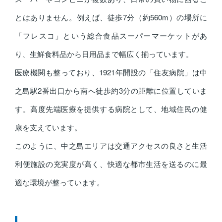
とはありません。例えば、徒歩7分（約560m）の場所に
「フレスコ」という総合食品スーパーマーケットがあ
り、生鮮食料品から日用品まで幅広く揃っています。
医療機関も整っており、1921年開設の「住友病院」は中
之島駅2番出口から南へ徒歩約3分の距離に位置していま
す。高度先端医療を提供する病院として、地域住民の健
康を支えています。
このように、中之島エリアは交通アクセスの良さと生活
利便施設の充実度が高く、快適な都市生活を送るのに最
適な環境が整っています。