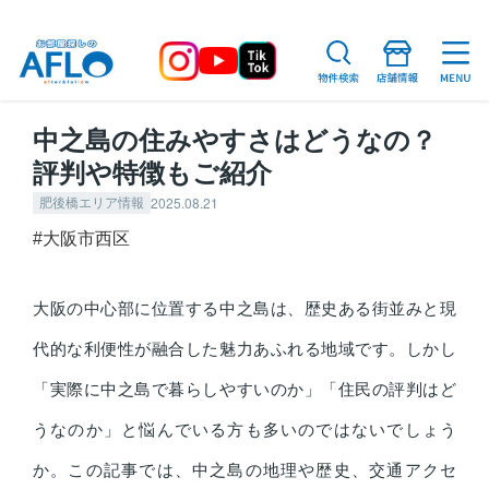
中之島の住みやすさはどうなの？
評判や特徴もご紹介
2025.08.21
肥後橋エリア情報
#大阪市西区
大阪の中心部に位置する中之島は、歴史ある街並みと現
代的な利便性が融合した魅力あふれる地域です。しかし
「実際に中之島で暮らしやすいのか」「住民の評判はど
うなのか」と悩んでいる方も多いのではないでしょう
か。この記事では、中之島の地理や歴史、交通アクセ