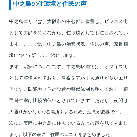
中之島の住環境と住民の声
中之島エリアは、大阪市の中心部に位置し、ビジネス街
としての顔を持ちながら、住環境としても注目されてい
ます。ここでは、中之島の治安状況、住民の声、家賃相
場について詳しくご紹介します。
まず、治安についてです。中之島駅周辺は、オフィス街
として整備されており、昼夜を問わず人通りが多いエリ
アです。防犯カメラの設置や警備体制も整っており、犯
罪発生率は比較的低いとされています。ただし、夜間は
人通りが少なくなる場所もあるため、注意が必要です。
次に、実際に中之島に住んでいる方々の声を見てみまし
ょう。以下の表に、住民の口コミをまとめました。