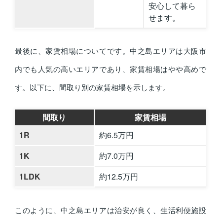
安心して暮ら
せます。
最後に、家賃相場についてです。中之島エリアは大阪市
内でも人気の高いエリアであり、家賃相場はやや高めで
す。以下に、間取り別の家賃相場を示します。
間取り
家賃相場
1R
約6.5万円
1K
約7.0万円
1LDK
約12.5万円
このように、中之島エリアは治安が良く、生活利便施設