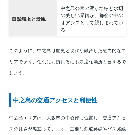
中之島公園の豊かな緑と水辺
の美しい景観が、都会の中の
自然環境と景観
オアシスとして親しまれてい
る
このように、中之島は歴史と現代が融合した魅力的なエ
リアであり、住むにも訪れるにも最適な場所と言えるで
しょう。
中之島の交通アクセスと利便性
中之島エリアは、大阪市の中心部に位置し、交通アクセ
スの良さが際立っています。主要な鉄道路線やバス路線