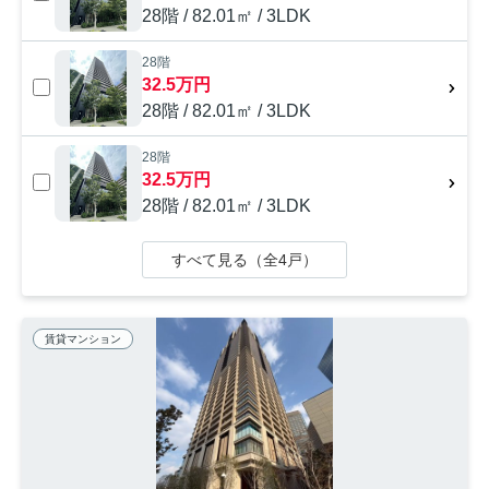
28階 / 82.01㎡ / 3LDK
28階
32.5万円
28階 / 82.01㎡ / 3LDK
28階
32.5万円
28階 / 82.01㎡ / 3LDK
すべて見る（全4戸）
賃貸マンション