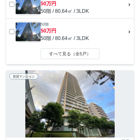
50万円
50階 / 80.64㎡ / 3LDK
50階
50万円
50階 / 80.64㎡ / 3LDK
すべて見る（全5戸）
賃貸マンション