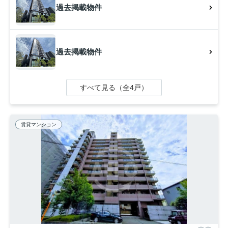
過去掲載物件
過去掲載物件
すべて見る（全4戸）
賃貸マンション