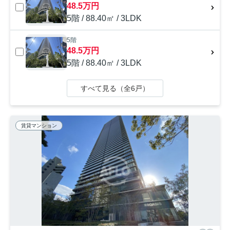
48.5万円
5階 / 88.40㎡ / 3LDK
5階
48.5万円
5階 / 88.40㎡ / 3LDK
すべて見る（全6戸）
賃貸マンション