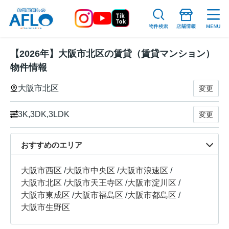
【2026年】大阪市北区の賃貸（賃貸マンション）
物件情報
大阪市北区
変更
3K,3DK,3LDK
変更
おすすめのエリア
大阪市西区
/
大阪市中央区
/
大阪市浪速区
/
大阪市北区
/
大阪市天王寺区
/
大阪市淀川区
/
大阪市東成区
/
大阪市福島区
/
大阪市都島区
/
大阪市生野区