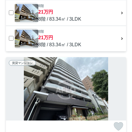
8階
21万円
8階 / 83.34㎡ / 3LDK
8階
21万円
8階 / 83.34㎡ / 3LDK
賃貸マンション