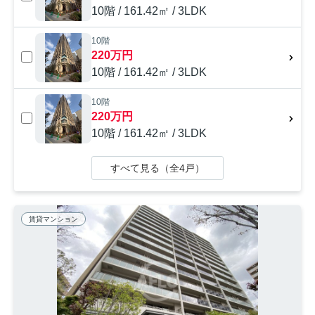
10階 / 161.42㎡ / 3LDK
10階
220万円
10階 / 161.42㎡ / 3LDK
10階
220万円
10階 / 161.42㎡ / 3LDK
すべて見る（全4戸）
賃貸マンション