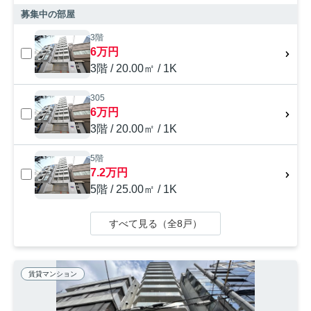
募集中の部屋
3階
6万円
3階 / 20.00㎡ / 1K
305
6万円
3階 / 20.00㎡ / 1K
5階
7.2万円
5階 / 25.00㎡ / 1K
すべて見る（全8戸）
賃貸マンション