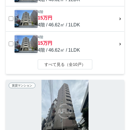
4階
15万円
4階 / 46.62㎡ / 1LDK
4階
15万円
4階 / 46.62㎡ / 1LDK
すべて見る（全10戸）
賃貸マンション