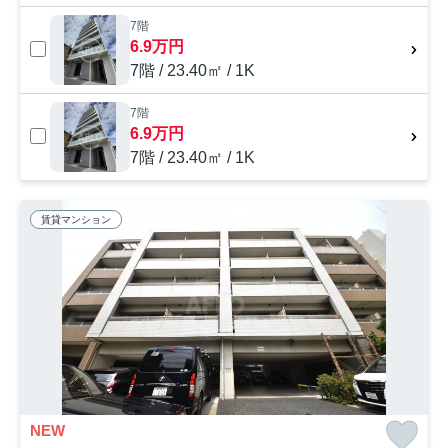
7階
6.9万円
7階 / 23.40㎡ / 1K
7階
6.9万円
7階 / 23.40㎡ / 1K
賃貸マンション
NEW