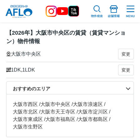
【2026年】大阪市中央区の賃貸（賃貸マンショ
ン）物件情報
大阪市中央区
変更
1DK,1LDK
変更
おすすめのエリア
大阪市西区
/
大阪市中央区
/
大阪市浪速区
/
大阪市北区
/
大阪市天王寺区
/
大阪市淀川区
/
大阪市東成区
/
大阪市福島区
/
大阪市都島区
/
大阪市生野区