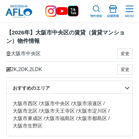
【2026年】大阪市中央区の賃貸（賃貸マンショ
ン）物件情報
大阪市中央区
変更
2K,2DK,2LDK
変更
おすすめのエリア
大阪市西区
/
大阪市中央区
/
大阪市浪速区
/
大阪市北区
/
大阪市天王寺区
/
大阪市淀川区
/
大阪市東成区
/
大阪市福島区
/
大阪市都島区
/
大阪市生野区