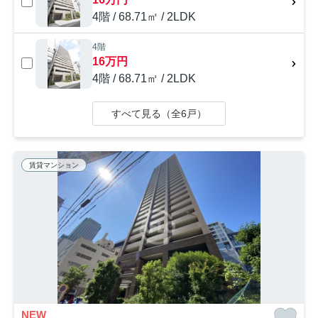
4階 / 68.71㎡ / 2LDK
4階
16万円
4階 / 68.71㎡ / 2LDK
すべて見る（全6戸）
賃貸マンション
NEW