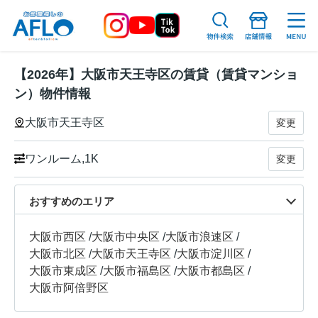
【2026年】大阪市天王寺区の賃貸（賃貸マンショ
ン）物件情報
大阪市天王寺区
変更
ワンルーム,1K
変更
おすすめのエリア
大阪市西区
/
大阪市中央区
/
大阪市浪速区
/
大阪市北区
/
大阪市天王寺区
/
大阪市淀川区
/
大阪市東成区
/
大阪市福島区
/
大阪市都島区
/
大阪市阿倍野区