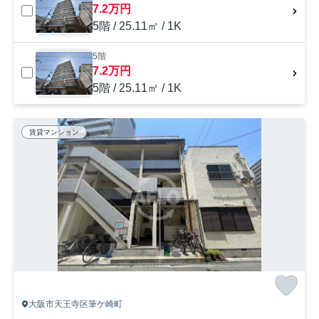
7.2万円
5階 / 25.11㎡ / 1K
5階
7.2万円
5階 / 25.11㎡ / 1K
賃貸マンション
大阪市天王寺区筆ケ崎町