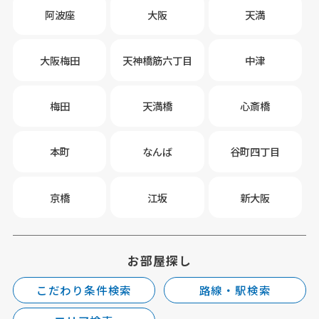
阿波座
大阪
天満
大阪梅田
天神橋筋六丁目
中津
梅田
天満橋
心斎橋
本町
なんば
谷町四丁目
京橋
江坂
新大阪
お部屋探し
こだわり条件検索
路線・駅検索