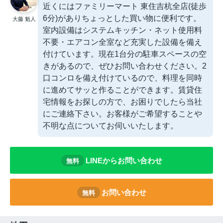
近くにはファミリーマート 東住吉杭全店(徒歩
6分)がありちょっとした買い物に便利です。
大藤 魁人
室内設備はシステムキッチン・ネット使用料
不要・エアコン全室など充実した設備を備え
付けています。現在1台分の駐車スペースの空
きがあるので、ぜひお問い合わせください。2
口コンロを備え付けているので、料理を同時
に進めてサッと作ることができます。賃貸住
宅情報をお探しの方で、お困りでしたら当社
にご連絡下さい。お客様がご希望することや
不明な点についてお伺いいたします。
LINEからお問い合わせ
無料
お問い合わせ
無料