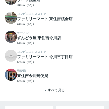
340ｍ（5分）
コンビニエンスストア
ファミリーマート 東住吉杭全店
440ｍ（6分）
ラーメン
ずんどう屋 東住吉今川店
640ｍ（8分）
コンビニエンスストア
ファミリーマート 今川三丁目店
650ｍ（9分）
郵便局
東住吉今川郵便局
660ｍ（9分）
すべて見る