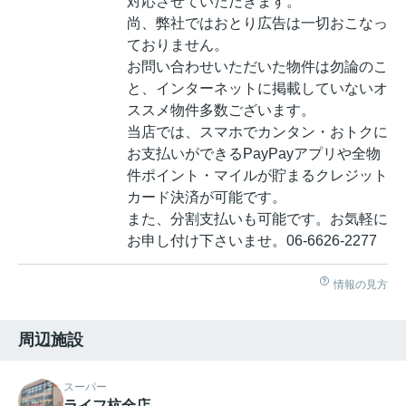
対応させていただきます。
尚、弊社ではおとり広告は一切おこなっ
ておりません。
お問い合わせいただいた物件は勿論のこ
と、インターネットに掲載していないオ
ススメ物件多数ございます。
当店では、スマホでカンタン・おトクに
お支払いができるPayPayアプリや全物
件ポイント・マイルが貯まるクレジット
カード決済が可能です。
また、分割支払いも可能です。お気軽に
お申し付け下さいませ。06-6626-2277
情報の見方
周辺施設
スーパー
ライフ杭全店