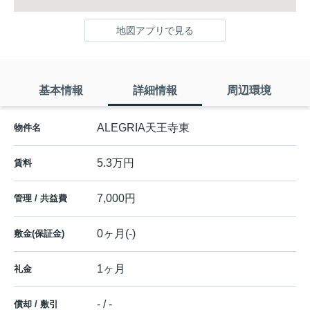
地図アプリで見る
基本情報
詳細情報
周辺環境
ALEGRIA天王寺東
物件名
5.3万円
賃料
7,000円
管理 / 共益費
0ヶ月(-)
敷金(保証金)
1ヶ月
礼金
- / -
償却 / 敷引