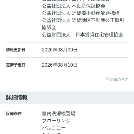
公益社団法人 不動産保証協会
公益社団法人 近畿圏不動産流通機構
公益社団法人 近畿地区不動産公正取引
協議会
公益財団法人 日本賃貸住宅管理協会
2026年08月09日
情報更新日
2026年08月10日
更新予定日
情報の見方
詳細情報
室内洗濯機置場
設備条件
フローリング
バルコニー