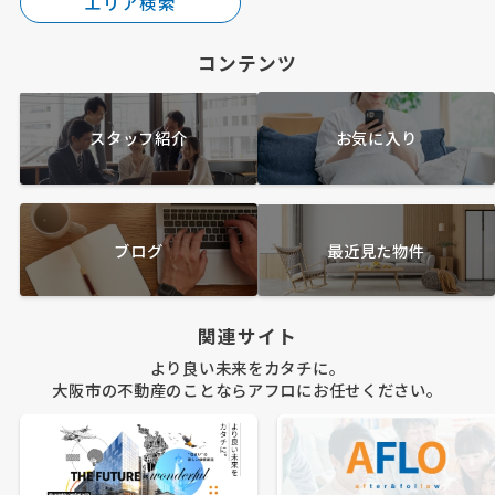
エリア検索
コンテンツ
スタッフ紹介
お気に入り
ブログ
最近見た物件
関連サイト
より良い未来をカタチに。
大阪市の不動産のことならアフロにお任せください。