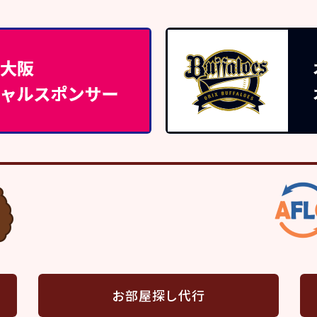
お部屋探し代行