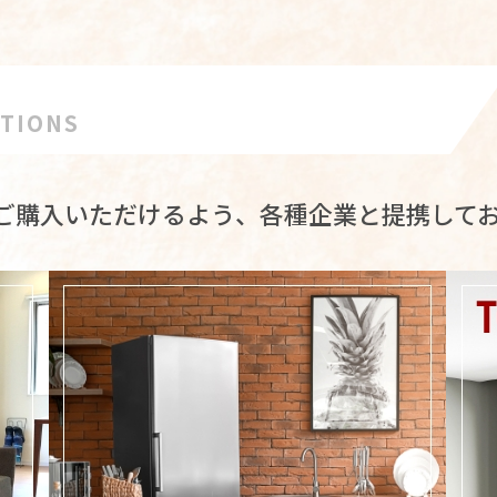
ATIONS
ご購入いただけるよう、各種企業と提携して