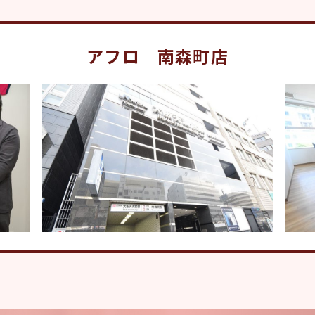
アフロ 南森町店