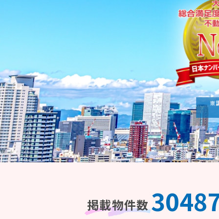
3048
掲載物件数