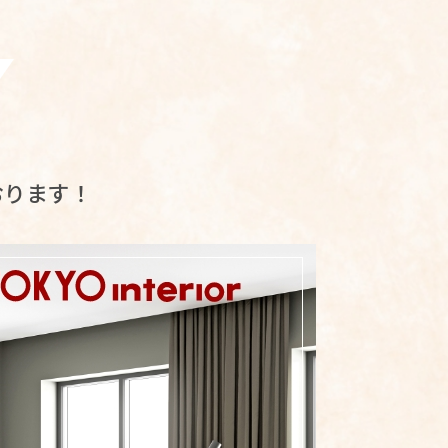
おります！