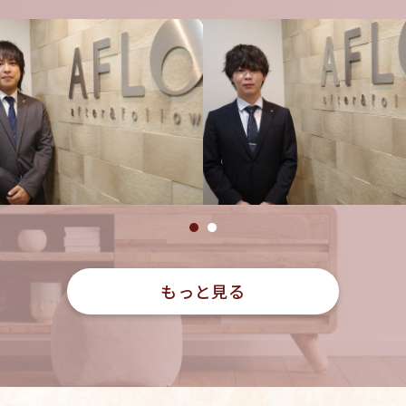
もっと見る