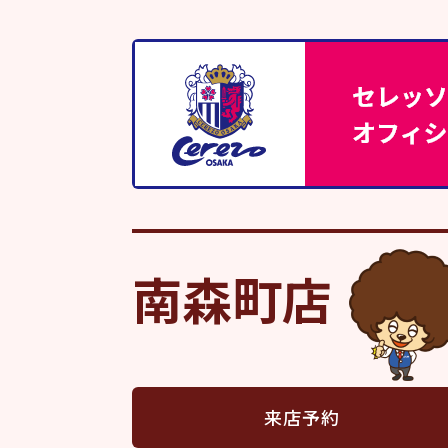
南森町店
来店予約