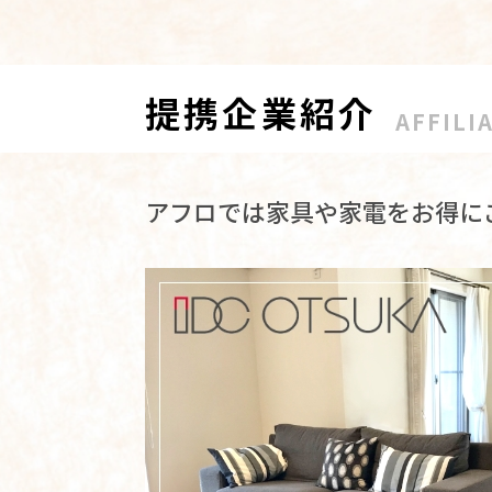
提携企業紹介
AFFILI
アフロでは家具や家電をお得に