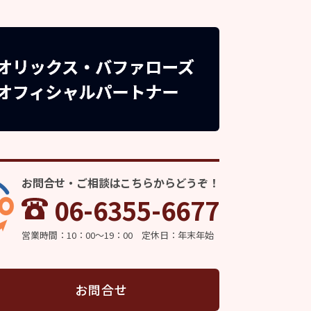
お問合せ・ご相談はこちらからどうぞ！
06-6355-6677
営業時間：10：00～19：00 定休日：年末年始
お問合せ