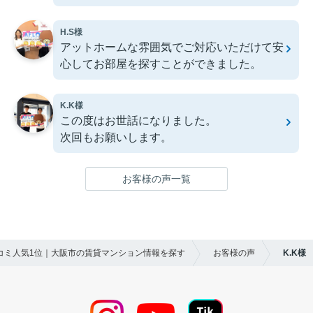
H.S様
アットホームな雰囲気でご対応いただけて安
心してお部屋を探すことができました。
K.K様
この度はお世話になりました。
次回もお願いします。
お客様の声一覧
口コミ人気1位｜大阪市の賃貸マンション情報を探す
お客様の声
K.K様