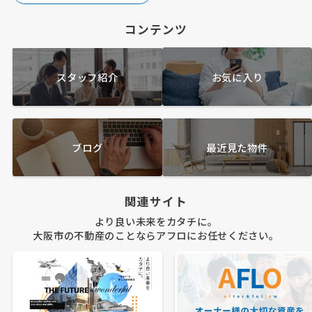
コンテンツ
スタッフ紹介
お気に入り
ブログ
最近見た物件
関連サイト
より良い未来をカタチに。
大阪市の不動産のことならアフロにお任せください。