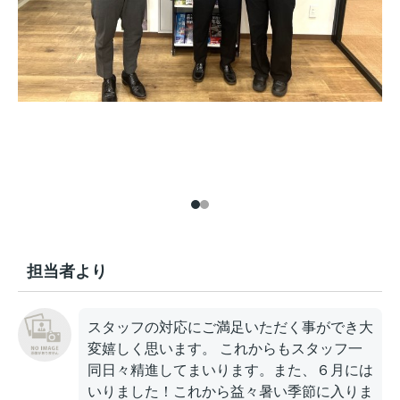
担当者より
スタッフの対応にご満足いただく事ができ大
変嬉しく思います。 これからもスタッフ一
同日々精進してまいります。また、６月には
いりました！これから益々暑い季節に入りま