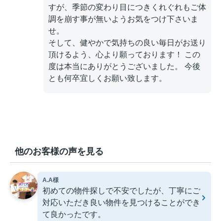
すが、季節の変わり目につきくれぐれもご体
調を崩す事が無いようお気をつけ下さいま
せ。
そして、健やかで気持ちの良い毎日がお送り
頂けるよう、心より願っております！ この
度は本当にありがとうございました。 今後
とも何卒宜しくお願い致します。
他のお客様の声を見る
A.A様
初めての物件探しで不安でしたが、丁寧にご
対応いただき良い物件を見つけることができ
て良かったです。