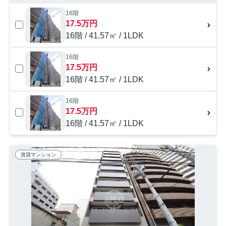
16階
17.5万円
16階 / 41.57㎡ / 1LDK
16階
17.5万円
16階 / 41.57㎡ / 1LDK
16階
17.5万円
16階 / 41.57㎡ / 1LDK
賃貸マンション