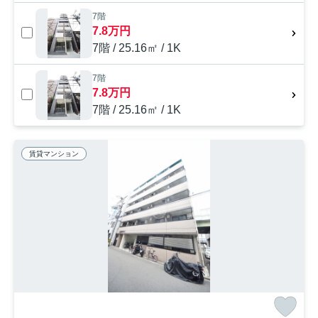
7階
7.8万円
7階 / 25.16㎡ / 1K
7階
7.8万円
7階 / 25.16㎡ / 1K
賃貸マンション