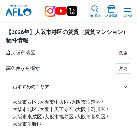
【2026年】大阪市港区の賃貸（賃貸マンション）
物件情報
大阪市港区
変更
条件から探す
変更
おすすめのエリア
大阪市西区
/
大阪市中央区
/
大阪市浪速区
/
大阪市北区
/
大阪市天王寺区
/
大阪市淀川区
/
大阪市東成区
/
大阪市福島区
/
大阪市都島区
/
大阪市生野区