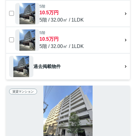
5階
10.5万円
5階 / 32.00㎡ / 1LDK
5階
10.5万円
5階 / 32.00㎡ / 1LDK
過去掲載物件
賃貸マンション