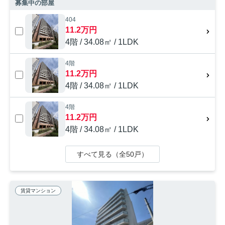
募集中の部屋
404
11.2万円
4階 / 34.08㎡ / 1LDK
4階
11.2万円
4階 / 34.08㎡ / 1LDK
4階
11.2万円
4階 / 34.08㎡ / 1LDK
すべて見る（全50戸）
賃貸マンション