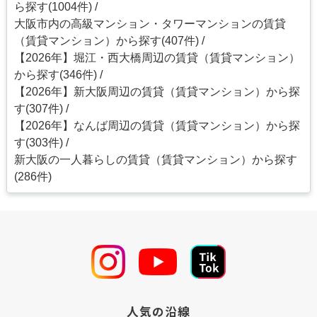
ら探す(1004件)
大阪市内の高級マンション・タワーマンションの賃貸
（賃貸マンション）から探す(407件)
【2026年】堀江・西大橋周辺の賃貸（賃貸マンション）
から探す(346件)
【2026年】新大阪周辺の賃貸（賃貸マンション）から探
す(307件)
【2026年】なんば周辺の賃貸（賃貸マンション）から探
す(303件)
新大阪の一人暮らしの賃貸（賃貸マンション）から探す
(286件)
人気の沿線