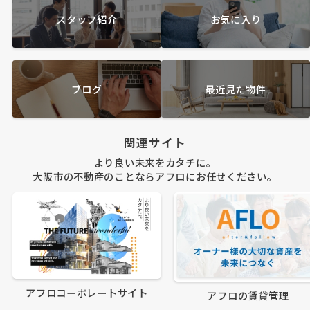
スタッフ紹介
お気に入り
ブログ
最近見た物件
関連サイト
より良い未来をカタチに。
大阪市の不動産のことならアフロにお任せください。
アフロコーポレートサイト
アフロの賃貸管理