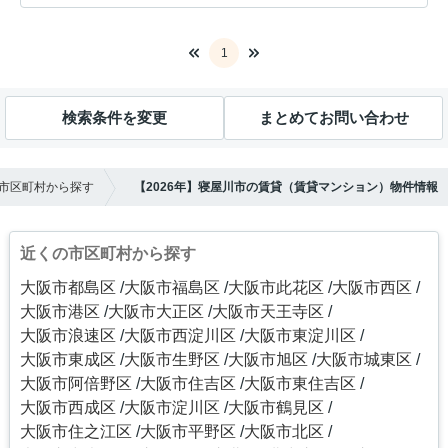
1
検索条件を変更
まとめてお問い合わせ
市区町村から探す
【2026年】寝屋川市の賃貸（賃貸マンション）物件情報
近くの市区町村から探す
大阪市都島区
大阪市福島区
大阪市此花区
大阪市西区
大阪市港区
大阪市大正区
大阪市天王寺区
大阪市浪速区
大阪市西淀川区
大阪市東淀川区
大阪市東成区
大阪市生野区
大阪市旭区
大阪市城東区
大阪市阿倍野区
大阪市住吉区
大阪市東住吉区
大阪市西成区
大阪市淀川区
大阪市鶴見区
大阪市住之江区
大阪市平野区
大阪市北区