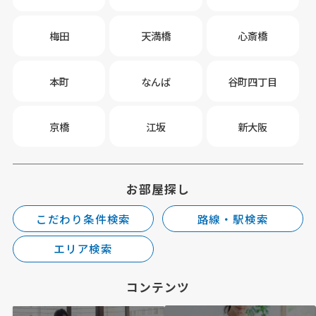
梅田
天満橋
心斎橋
本町
なんば
谷町四丁目
京橋
江坂
新大阪
お部屋探し
こだわり条件検索
路線・駅検索
エリア検索
コンテンツ