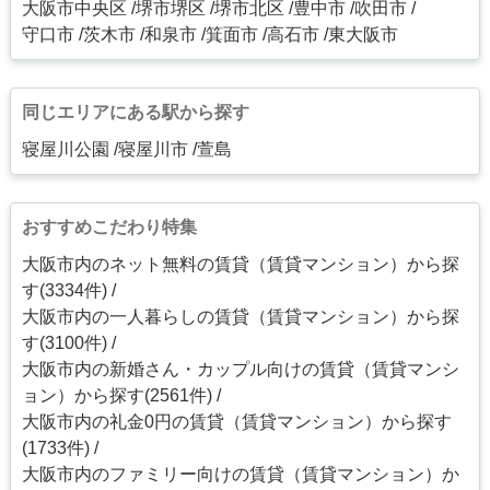
大阪市中央区
堺市堺区
堺市北区
豊中市
吹田市
守口市
茨木市
和泉市
箕面市
高石市
東大阪市
同じエリアにある駅から探す
寝屋川公園
寝屋川市
萱島
おすすめこだわり特集
大阪市内のネット無料の賃貸（賃貸マンション）から探
す(3334件)
大阪市内の一人暮らしの賃貸（賃貸マンション）から探
す(3100件)
大阪市内の新婚さん・カップル向けの賃貸（賃貸マンシ
ョン）から探す(2561件)
大阪市内の礼金0円の賃貸（賃貸マンション）から探す
(1733件)
大阪市内のファミリー向けの賃貸（賃貸マンション）か