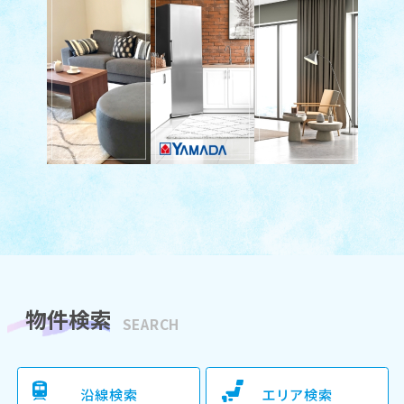
物件検索
SEARCH
沿線検索
エリア検索