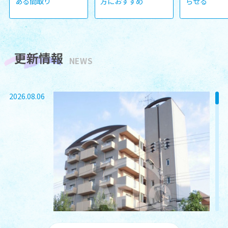
ある間取り
方におすすめ
らせる
更新情報
NEWS
2026.08.06