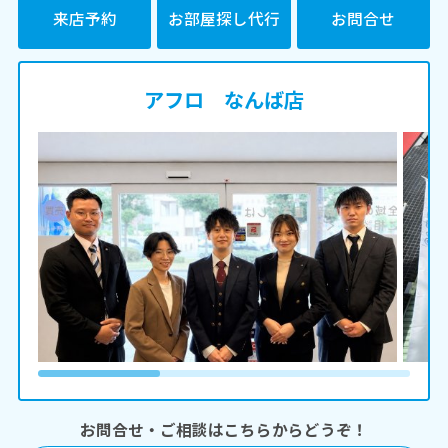
来店予約
お部屋探し代行
お問合せ
アフロ なんば店
お問合せ・ご相談はこちらからどうぞ！