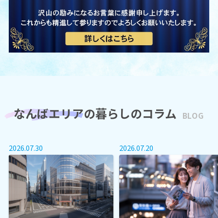
なんばエリアの暮らしのコラム
BLOG
2026.07.30
2026.07.20