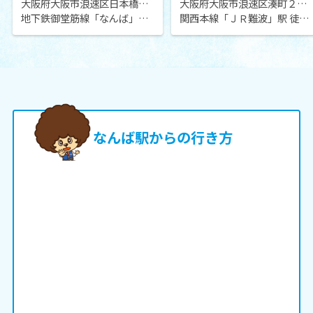
大阪府大阪市浪速区日本橋東１丁目
大阪府大阪市浪速区湊町２丁目
地下鉄御堂筋線「なんば」駅 徒歩13分
関西本線「ＪＲ難波」駅 徒歩1分
なんば駅からの行き方