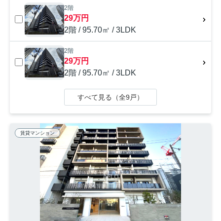
2階
29万円
2階 / 95.70㎡ / 3LDK
2階
29万円
2階 / 95.70㎡ / 3LDK
すべて見る（全9戸）
賃貸マンション