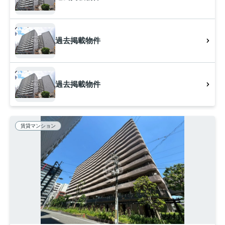
過去掲載物件
過去掲載物件
賃貸マンション