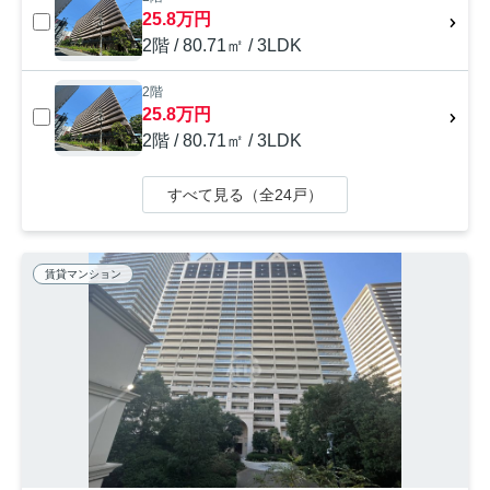
25.8万円
2階 / 80.71㎡ / 3LDK
2階
25.8万円
2階 / 80.71㎡ / 3LDK
すべて見る（全24戸）
賃貸マンション