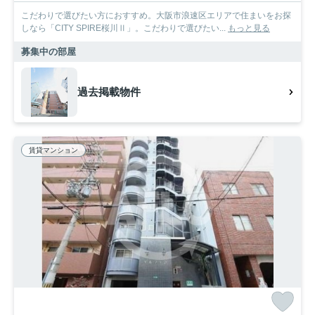
こだわりで選びたい方におすすめ。大阪市浪速区エリアで住まいをお探
しなら「CITY SPIRE桜川Ⅱ」。こだわりで選びたい...
もっと見る
募集中の部屋
過去掲載物件
賃貸マンション