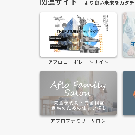
関連サイト
より良い未来をカタチ
アフロコーポレートサイト
アフロファミリーサロン