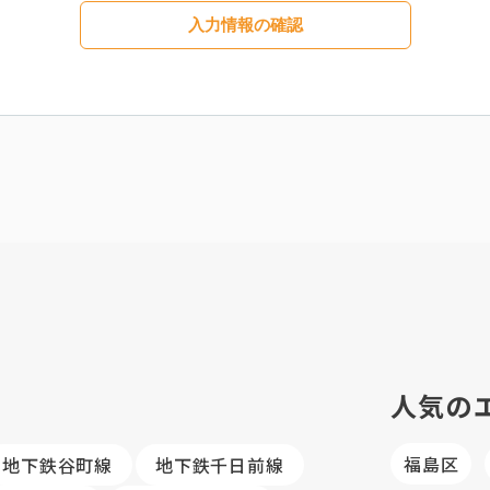
入力情報の確認
人気の
福島区
地下鉄谷町線
地下鉄千日前線