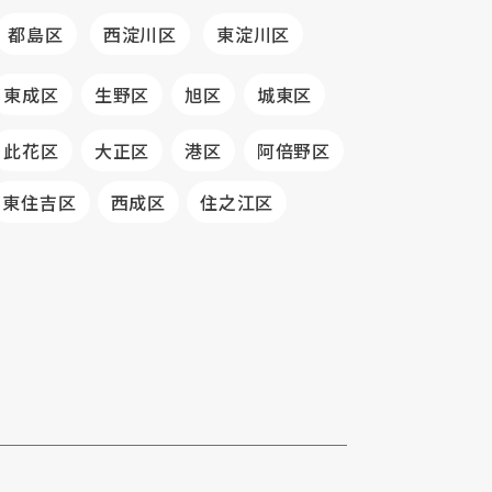
都島区
西淀川区
東淀川区
東成区
生野区
旭区
城東区
此花区
大正区
港区
阿倍野区
東住吉区
西成区
住之江区