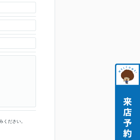
みください。