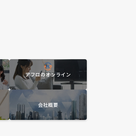
アフロのオンライン
会社概要