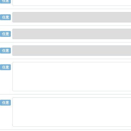
任意
任意
任意
任意
任意
任意