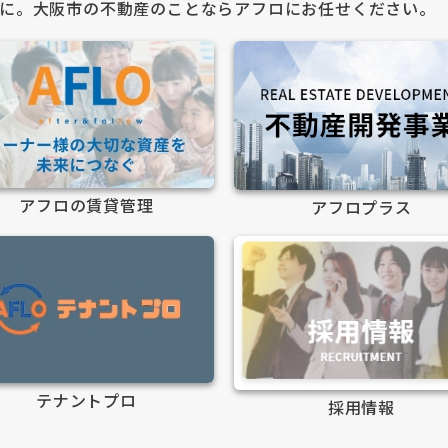
に。大阪市の不動産のことならアフロにお任せください。
アフロの賃貸管理
アフロプラス
テナントプロ
採用情報