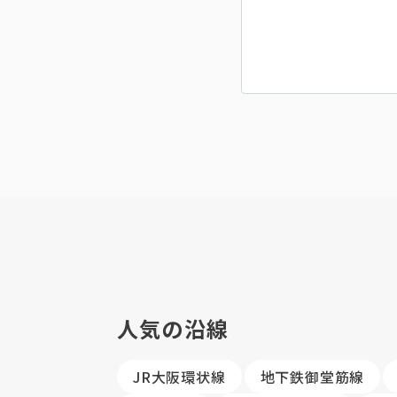
人気の沿線
JR大阪環状線
地下鉄御堂筋線