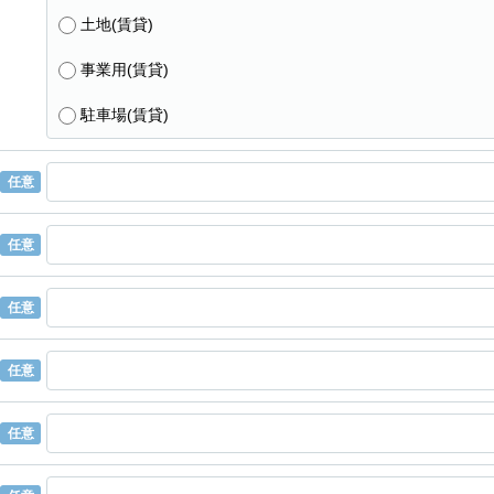
土地(賃貸)
事業用(賃貸)
駐車場(賃貸)
任意
任意
任意
任意
任意