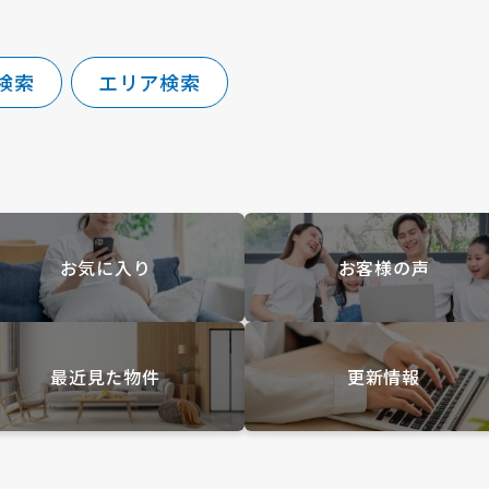
検索
エリア検索
お気に入り
お客様の声
最近見た物件
更新情報