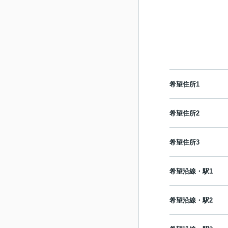
希望住所1
希望住所2
希望住所3
希望沿線・駅1
希望沿線・駅2