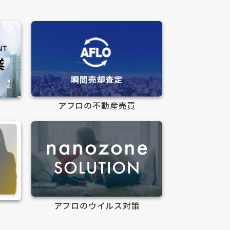
アフロの不動産売買
アフロのウイルス対策