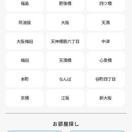
福島
肥後橋
四ツ橋
阿波座
大阪
天満
大阪梅田
天神橋筋六丁目
中津
梅田
天満橋
心斎橋
本町
なんば
谷町四丁目
京橋
江坂
新大阪
お部屋探し