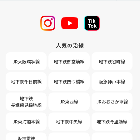
人気の沿線
JR大阪環状線
地下鉄御堂筋線
地下鉄谷町線
地下鉄千日前線
地下鉄四つ橋線
阪急神戸本線
地下鉄
JR東西線
JRおおさか車線
長堀鶴見緑地線
JR東海道本線
地下鉄中央線
地下鉄今里筋線
阪神電鉄