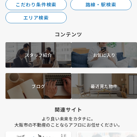
こだわり条件検索
路線・駅検索
エリア検索
コンテンツ
スタッフ紹介
お気に入り
ブログ
最近見た物件
関連サイト
より良い未来をカタチに。
大阪市の不動産のことならアフロにお任せください。