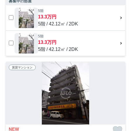
募集中の部屋
5階
13.3万円
5階 / 42.12㎡ / 2DK
5階
13.3万円
5階 / 42.12㎡ / 2DK
賃貸マンション
NEW