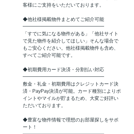
客様にご支持をいただいております。
◆他社様掲載物件まとめてご紹介可能
━━━━━━━━━━━━━━━━━
「すでに気になる物件がある」「他社サイト
で見た物件を紹介してほしい」そんな場合で
もご安心ください。他社様掲載物件も含め、
すべてご紹介可能です。
◆初期費用カード決済・分割払い対応
━━━━━━━━━━━━━━━━━
敷金・礼金・初期費用はクレジットカード決
済・PayPay決済が可能。カード種別によりポ
イントやマイルが貯まるため、大変ご好評い
ただいております。
◆豊富な物件情報で理想のお部屋探しをサポ
ート！