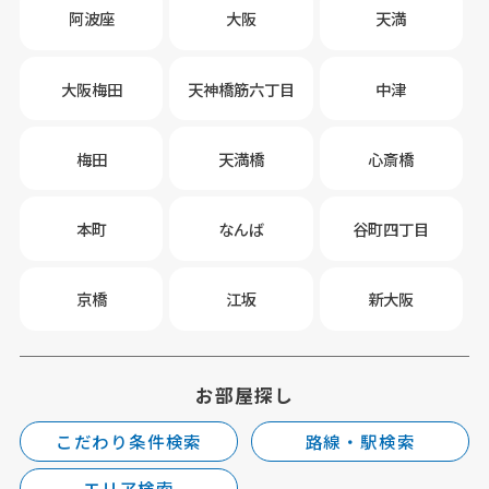
阿波座
大阪
天満
大阪梅田
天神橋筋六丁目
中津
梅田
天満橋
心斎橋
本町
なんば
谷町四丁目
京橋
江坂
新大阪
お部屋探し
こだわり条件検索
路線・駅検索
エリア検索