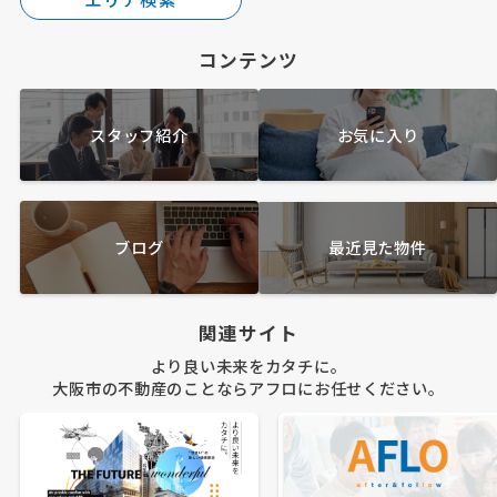
コンテンツ
スタッフ紹介
お気に入り
ブログ
最近見た物件
関連サイト
より良い未来をカタチに。
大阪市の不動産のことならアフロにお任せください。