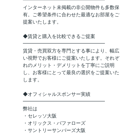
━━━━━━━━━━━━━━━━━
インターネット未掲載の非公開物件も多数保
有。ご希望条件に合わせた最適なお部屋をご
提案いたします。
◆賃貸と購入を比較できるご提案
━━━━━━━━━━━━━━━━━
賃貸・売買双方を専門とする事により、幅広
い視野でお客様にご提案いたします。それぞ
れのメリット・デメリットを丁寧にご説明
し、お客様にとって最良の選択をご提案いた
します。
◆オフィシャルスポンサー実績
━━━━━━━━━━━━━━━━━
弊社は
・セレッソ大阪
・オリックス・バファローズ
・サントリーサンバーズ大阪