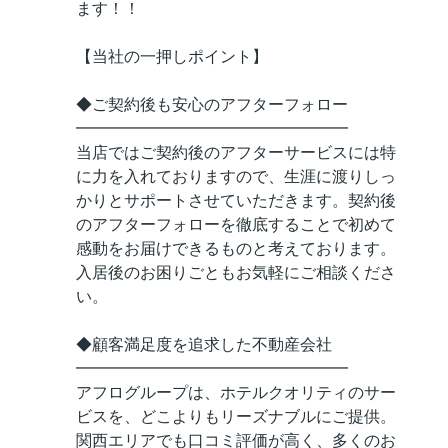
ます！！
【当社の一押しポイント】
◆ご契約後も安心のアフターフォロー
━━━━━━━━━━━━━━━━━
当店ではご契約後のアフターサービスには特
に力を入れておりますので、生涯に渡りしっ
かりとサポートさせていただきます。契約後
のアフターフォローを徹底することで初めて
感動をお届けできるものと考えております。
入居後のお困りごともお気軽にご相談くださ
い。
◆顧客満足度を追求した不動産会社
━━━━━━━━━━━━━━━━━
アフログループは、ホテルクオリティのサー
ビスを、どこよりもリーズナブルにご提供。
関西エリアでも口コミ評価が高く、多くのお