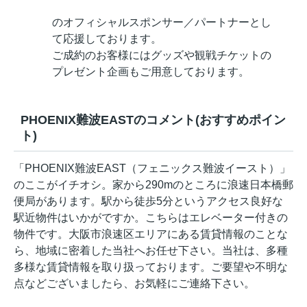
のオフィシャルスポンサー／パートナーとし
て応援しております。
ご成約のお客様にはグッズや観戦チケットの
プレゼント企画もご用意しております。
PHOENIX難波EASTのコメント(おすすめポイン
ト)
「PHOENIX難波EAST（フェニックス難波イースト）」
のここがイチオシ。家から290mのところに浪速日本橋郵
便局があります。駅から徒歩5分というアクセス良好な
駅近物件はいかがですか。こちらはエレベーター付きの
物件です。大阪市浪速区エリアにある賃貸情報のことな
ら、地域に密着した当社へお任せ下さい。当社は、多種
多様な賃貸情報を取り扱っております。ご要望や不明な
点などございましたら、お気軽にご連絡下さい。