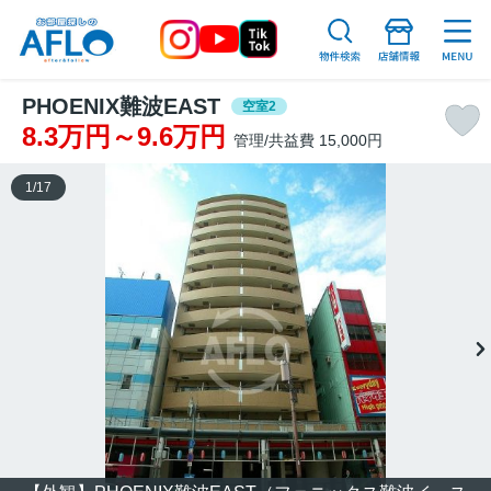
PHOENIX難波EAST
空室2
8.3万円～9.6万円
管理/共益費 15,000円
1
/
17