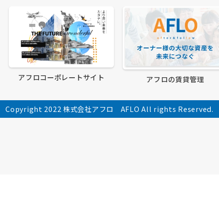
アフロコーポレートサイト
アフロの賃貸管理
Copyright 2022 株式会社アフロ AFLO All rights Reserved.