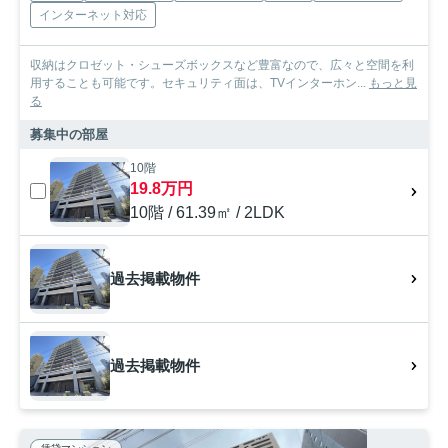
インターネット対応
収納はクロゼット・シューズボックスなど豊富なので、広々と空間を利
用することも可能です。セキュリティ面は、TVインターホン...
もっと見
る
募集中の部屋
10階
19.8万円
10階 / 61.39㎡ / 2LDK
過去掲載物件
過去掲載物件