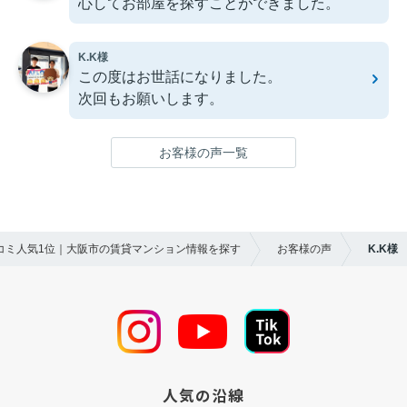
心してお部屋を探すことができました。
K.K様
この度はお世話になりました。
次回もお願いします。
お客様の声一覧
口コミ人気1位｜大阪市の賃貸マンション情報を探す
お客様の声
K.K様
人気の沿線