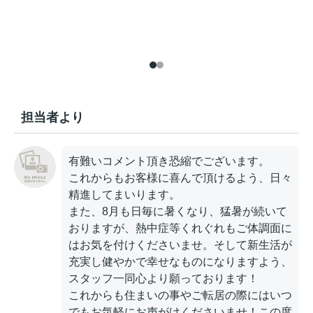
担当者より
有難いコメント頂き恐縮でございます。
これからもお客様に喜んで頂けるよう、日々
精進してまいります。
また、8月も日毎に暑くなり、猛暑が続いて
おりますが、熱中症等くれぐれもご体調面に
はお気を付けくださいませ。そして新生活が
充実し健やかで幸せなものになりますよう、
スタッフ一同心より願っております！
これからも住まいの事やご転居の際にはいつ
でもお気軽にお声がけくださいませ！この度