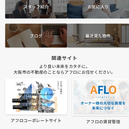
スタッフ紹介
お気に入り
ブログ
最近見た物件
関連サイト
より良い未来をカタチに。
大阪市の不動産のことならアフロにお任せください。
アフロコーポレートサイト
アフロの賃貸管理