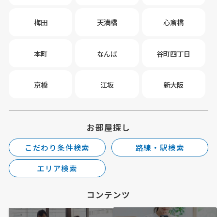
梅田
天満橋
心斎橋
本町
なんば
谷町四丁目
京橋
江坂
新大阪
お部屋探し
こだわり条件検索
路線・駅検索
エリア検索
コンテンツ