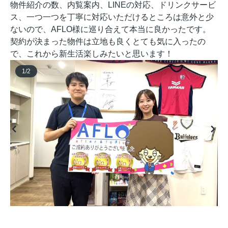
物件紹介の数、内覧案内、LINEの対応、ドリンクサービ
ス、一つ一つを丁寧に対応いただけるところは意外と少
ないので、AFLO様に巡り合えて本当に良かったです。
契約が決まった物件は立地も良くとても気に入ったの
で、これから新生活楽しみたいと思います！
1
/
2