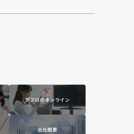
アフロのオンライン
会社概要