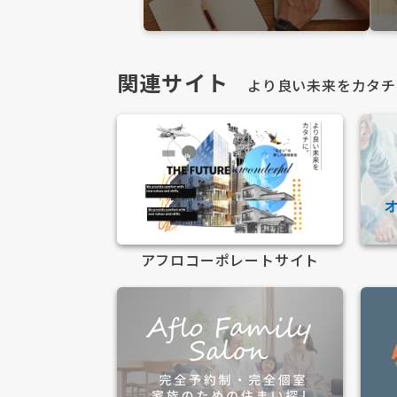
関連サイト
より良い未来をカタチ
アフロコーポレートサイト