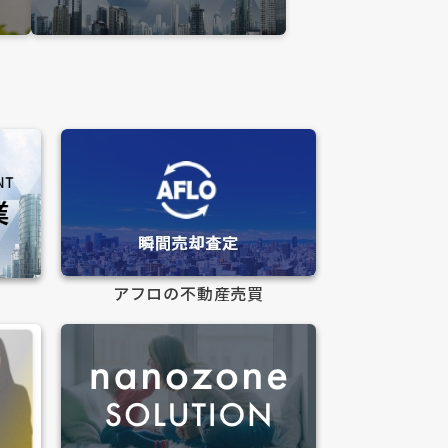
アフロの不動産売買