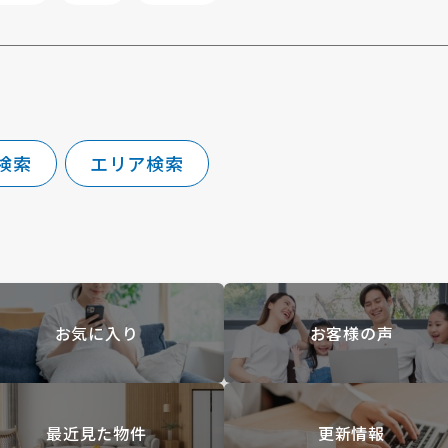
検索
エリア検索
お気に入り
お客様の声
最近見た物件
更新情報