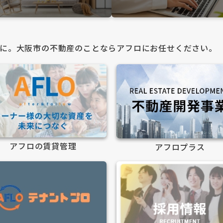
に。大阪市の不動産のことならアフロにお任せください。
アフロの賃貸管理
アフロプラス