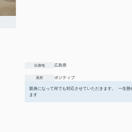
広島県
出身地
ポジティブ
長所
親身になって何でも対応させていただきます。 一生懸
ます