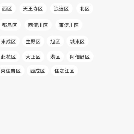
西区
天王寺区
浪速区
北区
都島区
西淀川区
東淀川区
東成区
生野区
旭区
城東区
此花区
大正区
港区
阿倍野区
東住吉区
西成区
住之江区