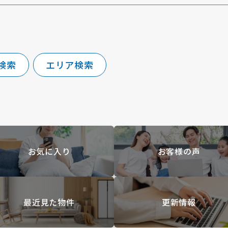
検索
エリア検索
お気に入り
お客様の声
最近見た物件
更新情報