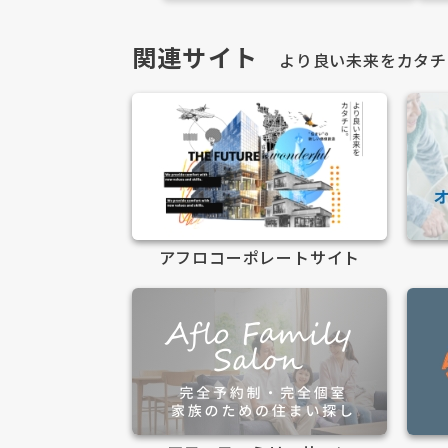
関連サイト
より良い未来をカタチ
アフロコーポレートサイト