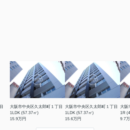
目
大阪市中央区久太郎町１丁目
大阪市中央区久太郎町１丁目
大阪
1LDK (57.37㎡)
1LDK (57.37㎡)
1R (
15.9
万円
15.6
万円
9.7
万