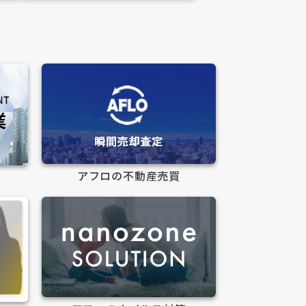
アフロの不動産売買