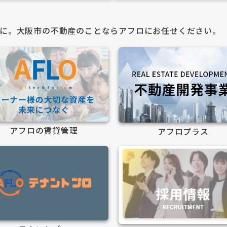
に。大阪市の不動産のことならアフロにお任せください。
アフロの賃貸管理
アフロプラス