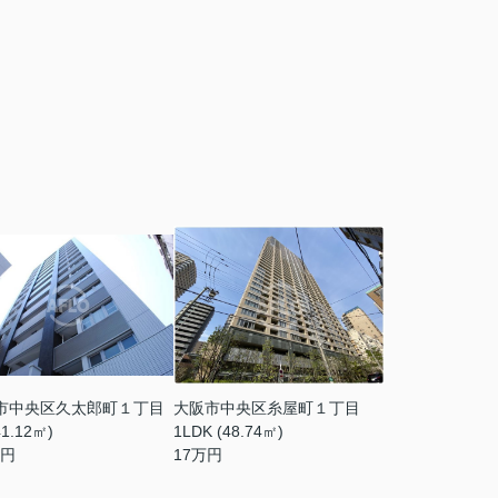
市中央区久太郎町１丁目
大阪市中央区糸屋町１丁目
41.12㎡)
1LDK (48.74㎡)
円
17
万円