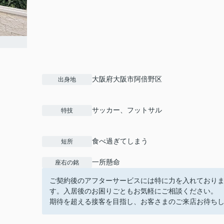
大阪府大阪市阿倍野区
出身地
サッカー、フットサル
特技
食べ過ぎてしまう
短所
一所懸命
座右の銘
ご契約後のアフターサービスには特に力を入れており
す。入居後のお困りごともお気軽にご相談ください。
期待を超える接客を目指し、お客さまのご来店お待ち