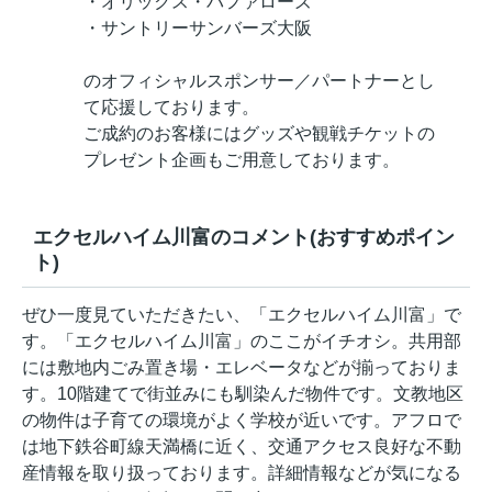
・オリックス・バファローズ
・サントリーサンバーズ大阪
のオフィシャルスポンサー／パートナーとし
て応援しております。
ご成約のお客様にはグッズや観戦チケットの
プレゼント企画もご用意しております。
エクセルハイム川富のコメント(おすすめポイン
ト)
ぜひ一度見ていただきたい、「エクセルハイム川富」で
す。「エクセルハイム川富」のここがイチオシ。共用部
には敷地内ごみ置き場・エレベータなどが揃っておりま
す。10階建てで街並みにも馴染んだ物件です。文教地区
の物件は子育ての環境がよく学校が近いです。アフロで
は地下鉄谷町線天満橋に近く、交通アクセス良好な不動
産情報を取り扱っております。詳細情報などが気になる