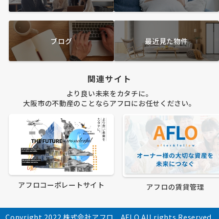
ブログ
最近見た物件
関連サイト
より良い未来をカタチに。
大阪市の不動産のことならアフロにお任せください。
アフロコーポレートサイト
アフロの賃貸管理
Copyright 2022 株式会社アフロ AFLO All rights Reserved.