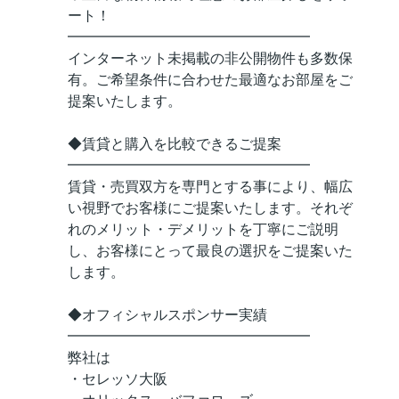
ート！
━━━━━━━━━━━━━━━━━
インターネット未掲載の非公開物件も多数保
有。ご希望条件に合わせた最適なお部屋をご
提案いたします。
◆賃貸と購入を比較できるご提案
━━━━━━━━━━━━━━━━━
賃貸・売買双方を専門とする事により、幅広
い視野でお客様にご提案いたします。それぞ
れのメリット・デメリットを丁寧にご説明
し、お客様にとって最良の選択をご提案いた
します。
◆オフィシャルスポンサー実績
━━━━━━━━━━━━━━━━━
弊社は
・セレッソ大阪