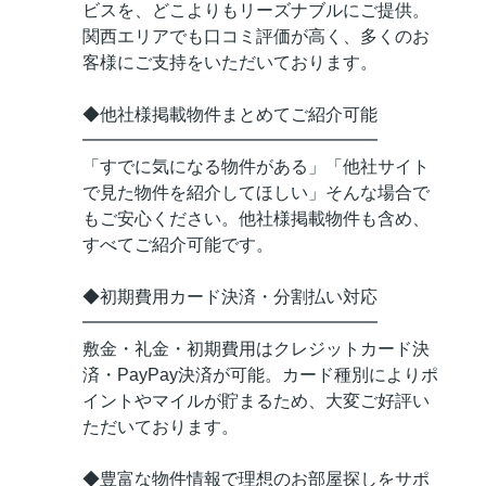
ビスを、どこよりもリーズナブルにご提供。
関西エリアでも口コミ評価が高く、多くのお
客様にご支持をいただいております。
◆他社様掲載物件まとめてご紹介可能
━━━━━━━━━━━━━━━━━
「すでに気になる物件がある」「他社サイト
で見た物件を紹介してほしい」そんな場合で
もご安心ください。他社様掲載物件も含め、
すべてご紹介可能です。
◆初期費用カード決済・分割払い対応
━━━━━━━━━━━━━━━━━
敷金・礼金・初期費用はクレジットカード決
済・PayPay決済が可能。カード種別によりポ
イントやマイルが貯まるため、大変ご好評い
ただいております。
◆豊富な物件情報で理想のお部屋探しをサポ