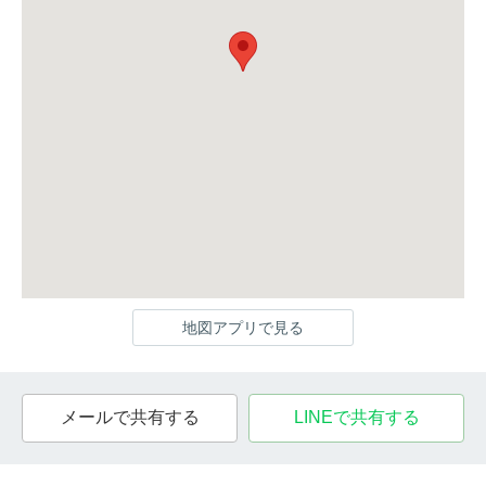
地図アプリで見る
メールで共有する
LINEで共有する