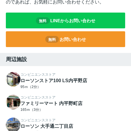
のであれば、お気軽にお問い合わせください。
LINEからお問い合わせ
無料
お問い合わせ
無料
周辺施設
コンビニエンスストア
ローソンストア100 LS内平野店
95ｍ（2分）
コンビニエンスストア
ファミリーマート 内平野町店
165ｍ（3分）
コンビニエンスストア
ローソン 大手通二丁目店