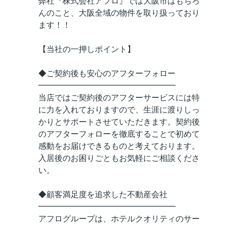
弊社『株式会社アフロ』では大阪市はもちろ
んのこと、大阪全域の物件を取り扱っており
ます！！
【当社の一押しポイント】
◆ご契約後も安心のアフターフォロー
━━━━━━━━━━━━━━━━━
当店ではご契約後のアフターサービスには特
に力を入れておりますので、生涯に渡りしっ
かりとサポートさせていただきます。契約後
のアフターフォローを徹底することで初めて
感動をお届けできるものと考えております。
入居後のお困りごともお気軽にご相談くださ
い。
◆顧客満足度を追求した不動産会社
━━━━━━━━━━━━━━━━━
アフログループは、ホテルクオリティのサー