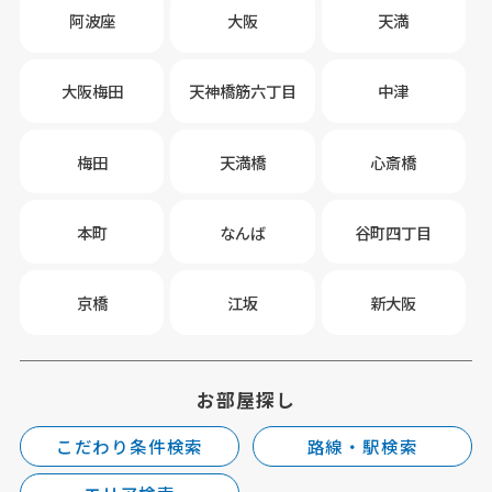
阿波座
大阪
天満
大阪梅田
天神橋筋六丁目
中津
梅田
天満橋
心斎橋
本町
なんば
谷町四丁目
京橋
江坂
新大阪
お部屋探し
こだわり条件検索
路線・駅検索