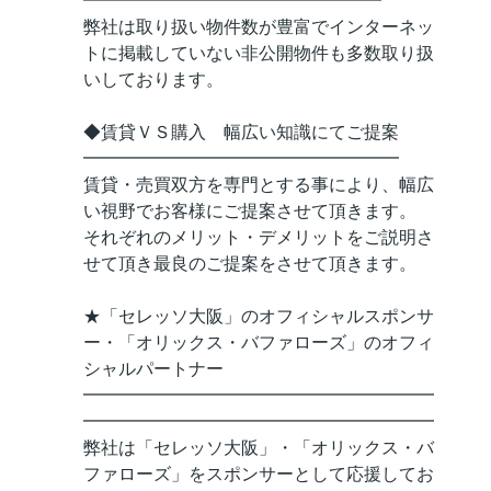
━━━━━━━━━━━━━━━━━
弊社は取り扱い物件数が豊富でインターネッ
トに掲載していない非公開物件も多数取り扱
いしております。
◆賃貸ＶＳ購入 幅広い知識にてご提案
━━━━━━━━━━━━━━━━━━
賃貸・売買双方を専門とする事により、幅広
い視野でお客様にご提案させて頂きます。
それぞれのメリット・デメリットをご説明さ
せて頂き最良のご提案をさせて頂きます。
★「セレッソ大阪」のオフィシャルスポンサ
ー・「オリックス・バファローズ」のオフィ
シャルパートナー
━━━━━━━━━━━━━━━━━━━━
━━━━━━━━━━━━━━━━━━━━
弊社は「セレッソ大阪」・「オリックス・バ
ファローズ」をスポンサーとして応援してお