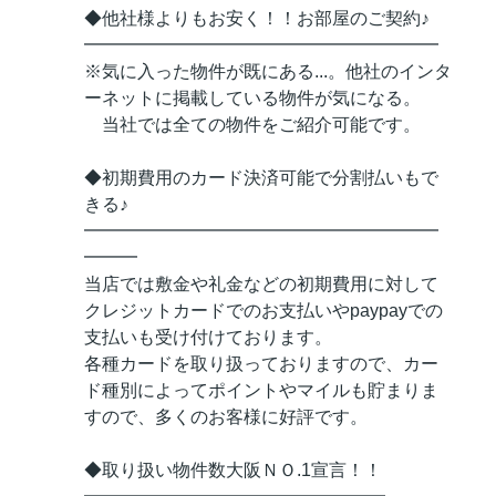
◆他社様よりもお安く！！お部屋のご契約♪
━━━━━━━━━━━━━━━━━━━━
※気に入った物件が既にある...。他社のインタ
ーネットに掲載している物件が気になる。
当社では全ての物件をご紹介可能です。
◆初期費用のカード決済可能で分割払いもで
きる♪
━━━━━━━━━━━━━━━━━━━━
━━━
当店では敷金や礼金などの初期費用に対して
クレジットカードでのお支払いやpaypayでの
支払いも受け付けております。
各種カードを取り扱っておりますので、カー
ド種別によってポイントやマイルも貯まりま
すので、多くのお客様に好評です。
◆取り扱い物件数大阪ＮＯ.1宣言！！