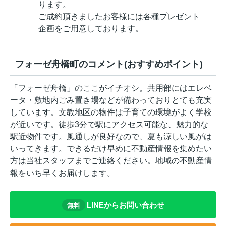
ります。
ご成約頂きましたお客様には各種プレゼント
企画をご用意しております。
フォーゼ舟橋町のコメント(おすすめポイント)
「フォーゼ舟橋」のここがイチオシ。共用部にはエレベ
ータ・敷地内ごみ置き場などが備わっておりとても充実
しています。文教地区の物件は子育ての環境がよく学校
が近いです。徒歩3分で駅にアクセス可能な、魅力的な
駅近物件です。風通しが良好なので、夏も涼しい風がは
いってきます。できるだけ早めに不動産情報を集めたい
方は当社スタッフまでご連絡ください。地域の不動産情
報をいち早くお届けします。
LINEからお問い合わせ
無料