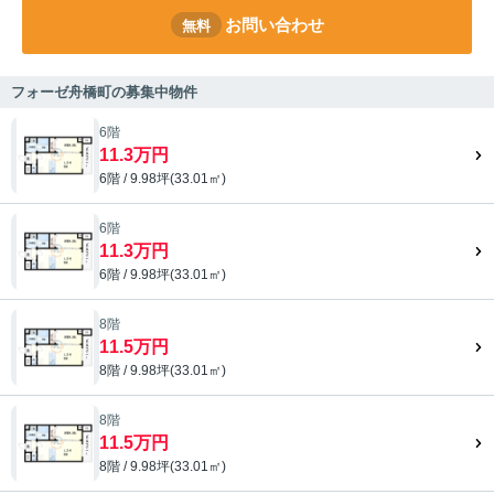
お問い合わせ
無料
フォーゼ舟橋町の募集中物件
6階
11.3万円
6階 / 9.98坪(33.01㎡)
6階
11.3万円
6階 / 9.98坪(33.01㎡)
8階
11.5万円
8階 / 9.98坪(33.01㎡)
8階
11.5万円
8階 / 9.98坪(33.01㎡)