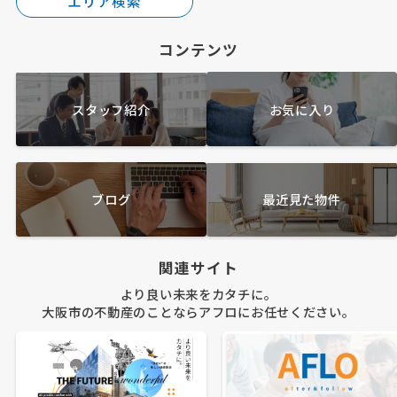
エリア検索
コンテンツ
スタッフ紹介
お気に入り
ブログ
最近見た物件
関連サイト
より良い未来をカタチに。
大阪市の不動産のことならアフロにお任せください。