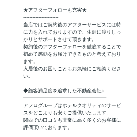
★アフターフォローも充実★
-----------------------
当店ではご契約後のアフターサービスには特
に力を入れておりますので、生涯に渡りしっ
かりとサポートさせて頂きます。
契約後のアフターフォローを徹底することで
初めて感動をお届けできるものと考えており
ます。
入居後のお困りごともお気軽にご相談くださ
い。
◆顧客満足度を追求した不動産会社♪
━━━━━━━━━━━━━━━━━
アフログループはホテルクオリティのサービ
スをどこよりも安くご提供いたします。
関西での口コミも非常に高く多くのお客様に
評価頂いております。