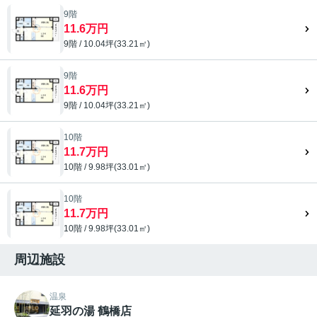
9階
11.6万円
9階 / 10.04坪(33.21㎡)
9階
11.6万円
9階 / 10.04坪(33.21㎡)
10階
11.7万円
10階 / 9.98坪(33.01㎡)
10階
11.7万円
10階 / 9.98坪(33.01㎡)
周辺施設
温泉
延羽の湯 鶴橋店