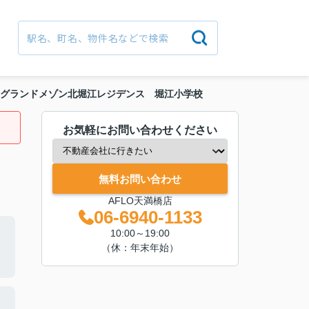
グランドメゾン北堀江レジデンス 堀江小学校
お気軽にお問い合わせください
無料お問い合わせ
AFLO天満橋店
06-6940-1133
10:00～19:00
（休：年末年始）