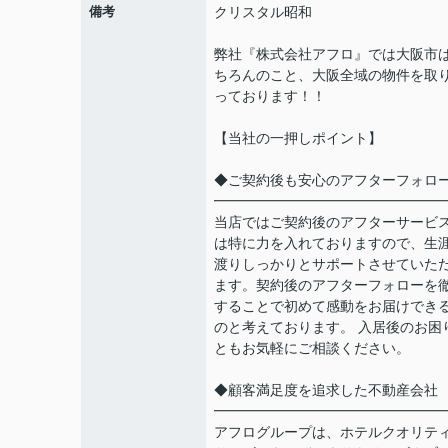
備考
クリスタル昭和
弊社『株式会社アフロ』では大阪市
ちろんのこと、大阪全域の物件を取
っております！！
【当社の一押しポイント】
◆ご契約後も安心のアフターフォロ
━━━━━━━━━━━━━━━━
当店ではご契約後のアフターサービ
は特に力を入れておりますので、生
渡りしっかりとサポートさせていた
ます。契約後のアフターフォローを
することで初めて感動をお届けでき
のと考えております。 入居後のお困
ともお気軽にご相談ください。
◆顧客満足度を追求した不動産会社
━━━━━━━━━━━━━━━━
アフログループは、ホテルクオリテ