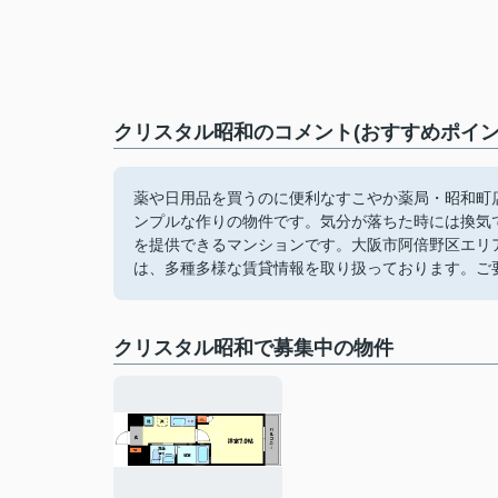
クリスタル昭和のコメント(おすすめポイン
薬や日用品を買うのに便利なすこやか薬局・昭和町店
ンプルな作りの物件です。気分が落ちた時には換気
を提供できるマンションです。大阪市阿倍野区エリ
は、多種多様な賃貸情報を取り扱っております。ご
クリスタル昭和で募集中の物件