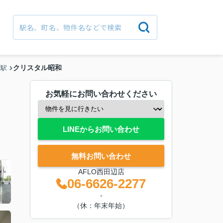
クリスタル昭和
町駅
お気軽にお問い合わせください
LINEからお問い合わせ
無料お問い合わせ
AFLO西田辺店
06-6626-2277
-
（休：年末年始）