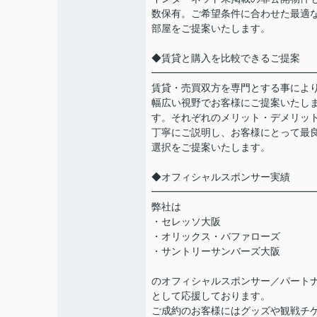
数保有。ご希望条件に合わせた最適
部屋をご提案いたします。
◆賃貸と購入を比較できるご提案
━━━━━━━━━━━━━━━━
賃貸・売買双方を専門とする事によ
幅広い視野でお客様にご提案いたし
す。それぞれのメリット・デメリッ
丁寧にご説明し、お客様にとって最
選択をご提案いたします。
◆オフィシャルスポンサー実績
━━━━━━━━━━━━━━━━
弊社は
・セレッソ大阪
・オリックス・バファローズ
・サントリーサンバーズ大阪
のオフィシャルスポンサー／パート
として応援しております。
ご成約のお客様にはグッズや観戦チ