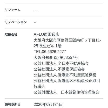
---
リフォーム
--
リノベーション
AFLO西田辺店
取扱会社
大阪府大阪市阿倍野区阪南町５丁目11-
25 長生ビル 1階
TEL:
06-6626-2277
大阪府知事 (3) 第58557号
公益社団法人 全日本不動産協会
公益社団法人 不動産保証協会
公益社団法人 近畿圏不動産流通機構
公益社団法人 近畿地区不動産公正取引
協議会
公益財団法人 日本賃貸住宅管理協会
2026年07月24日
情報更新日