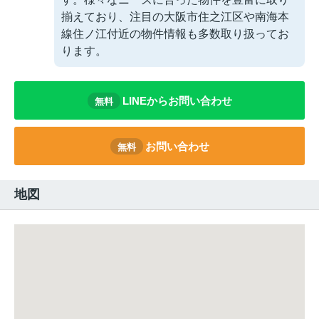
揃えており、注目の大阪市住之江区や南海本
線住ノ江付近の物件情報も多数取り扱ってお
ります。
LINEからお問い合わせ
無料
お問い合わせ
無料
地図