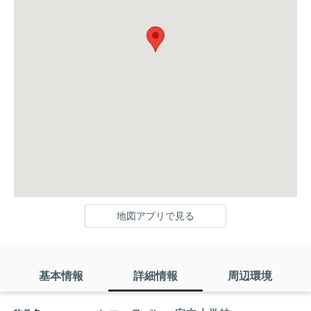
地図アプリで見る
基本情報
詳細情報
周辺環境