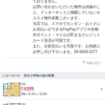
ておりません。
お問い合わせいただいた物件は勿論のこ
と、インターネットに掲載していないオ
ススメ物件多数ございます。
当店では、スマホでカンタン・おトクに
お支払いができるPayPayアプリや全物
件ポイント・マイルが貯まるクレジット
カード決済が可能です。
また、分割支払いも可能です。お気軽に
お申し付け下さいませ。06-6626-2277
情報の見方
シエーヌパレ 安立小学校の他の部屋
5階
7.5万円
5階 / 41.00㎡ / 2LDK
5階