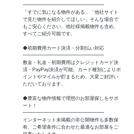
━━━━━━━━━━━━━━━━━
「すでに気になる物件がある」「他社サイト
で見た物件を紹介してほしい」そんな場合で
もご安心ください。他社様掲載物件も含め、
すべてご紹介可能です。
◆初期費用カード決済・分割払い対応
━━━━━━━━━━━━━━━━━
敷金・礼金・初期費用はクレジットカード決
済・PayPay決済が可能。カード種別によりポ
イントやマイルが貯まるため、大変ご好評い
ただいております。
◆豊富な物件情報で理想のお部屋探しをサポ
ート！
━━━━━━━━━━━━━━━━━
インターネット未掲載の非公開物件も多数保
有。ご希望条件に合わせた最適なお部屋をご