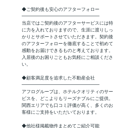
◆ご契約後も安心のアフターフォロー
━━━━━━━━━━━━━━━━━
当店ではご契約後のアフターサービスには特
に力を入れておりますので、生涯に渡りしっ
かりとサポートさせていただきます。契約後
のアフターフォローを徹底することで初めて
感動をお届けできるものと考えております。
入居後のお困りごともお気軽にご相談くださ
い。
◆顧客満足度を追求した不動産会社
━━━━━━━━━━━━━━━━━
アフログループは、ホテルクオリティのサー
ビスを、どこよりもリーズナブルにご提供。
関西エリアでも口コミ評価が高く、多くのお
客様にご支持をいただいております。
◆他社様掲載物件まとめてご紹介可能