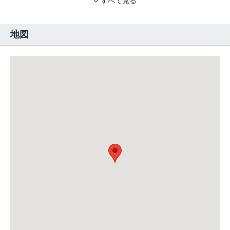
すべて見る
地図