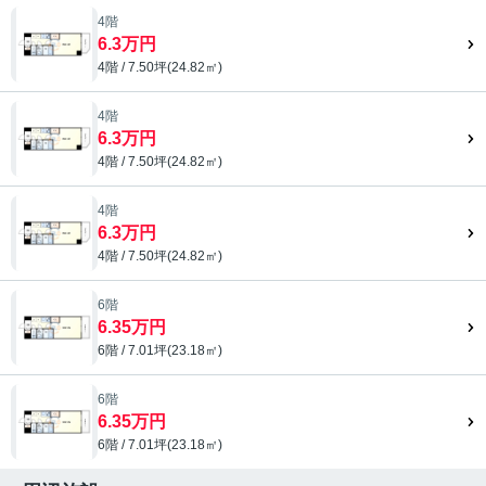
4階
6.3万円
4階 / 7.50坪(24.82㎡)
4階
6.3万円
4階 / 7.50坪(24.82㎡)
4階
6.3万円
4階 / 7.50坪(24.82㎡)
6階
6.35万円
6階 / 7.01坪(23.18㎡)
6階
6.35万円
6階 / 7.01坪(23.18㎡)