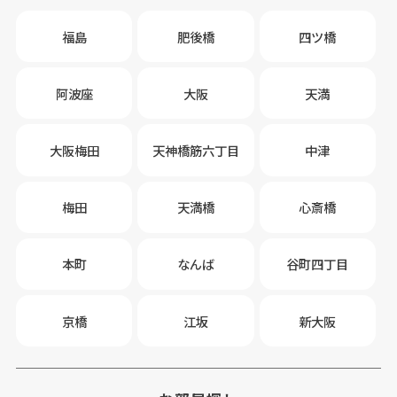
福島
肥後橋
四ツ橋
阿波座
大阪
天満
大阪梅田
天神橋筋六丁目
中津
梅田
天満橋
心斎橋
本町
なんば
谷町四丁目
京橋
江坂
新大阪