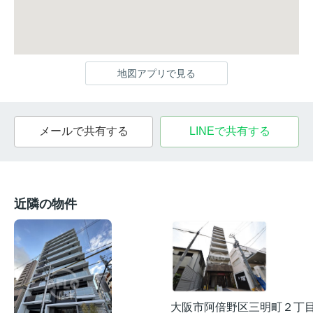
地図アプリで見る
メールで共有する
LINEで共有する
近隣の物件
大阪市阿倍野区三明町２丁