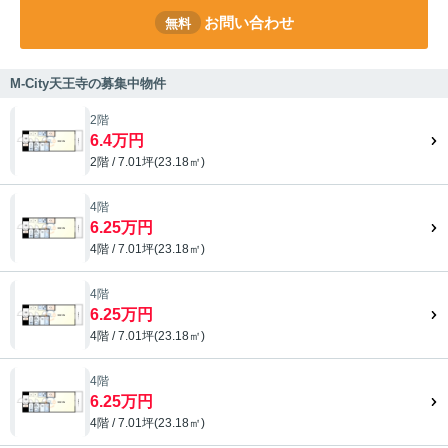
お問い合わせ
無料
M-City天王寺の募集中物件
2階
6.4万円
2階 / 7.01坪(23.18㎡)
4階
6.25万円
4階 / 7.01坪(23.18㎡)
4階
6.25万円
4階 / 7.01坪(23.18㎡)
4階
6.25万円
4階 / 7.01坪(23.18㎡)