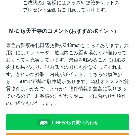
ご成約のお客様にはグッズや観戦チケットの
プレゼント企画もご用意しております。
M-City天王寺のコメント(おすすめポイント)
東住吉警察署北田辺交番が343mのところにあります。共
用部にはエレベータ・敷地内ごみ置き場などが備わって
おりとても充実しています。景色を眺めることには心を
癒す効果があり、視力低下の恐れも少なくしてくれま
す。きれいな外装・内装がポイント。こちらの物件か
ら、150mの距離に駐車場があります。当社オススメの賃
貸物件はいかがでしょうか？物件情報を豊富に取り扱っ
ているので、お客様のこだわりやニーズに合わせた物件
のご紹介もいたします。
LINEからお問い合わせ
無料